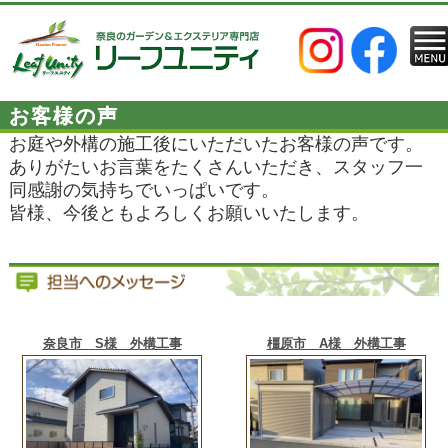
お客様の声
お庭や外構の施工後にいただいたお客様の声です。
ありがたいお言葉をたくさんいただき、スタッフ一
同感謝の気持ちでいっぱいです。
皆様、今後ともよろしくお願いいたします。
奈良市 S様 外構工事
橿原市 A様 外構工事