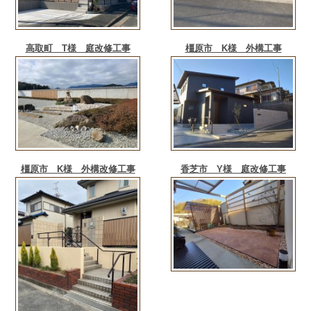
高取町 T様 庭改修工事
橿原市 K様 外構工事
橿原市 K様 外構改修工事
香芝市 Y様 庭改修工事