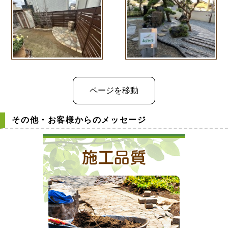
その他・お客様からのメッセージ