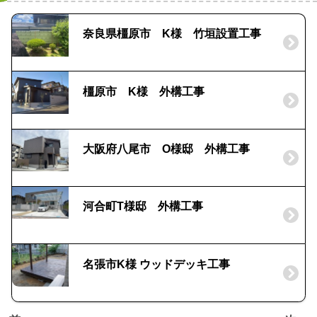
奈良県橿原市 K様 竹垣設置工事
橿原市 K様 外構工事
大阪府八尾市 O様邸 外構工事
河合町T様邸 外構工事
名張市K様 ウッドデッキ工事