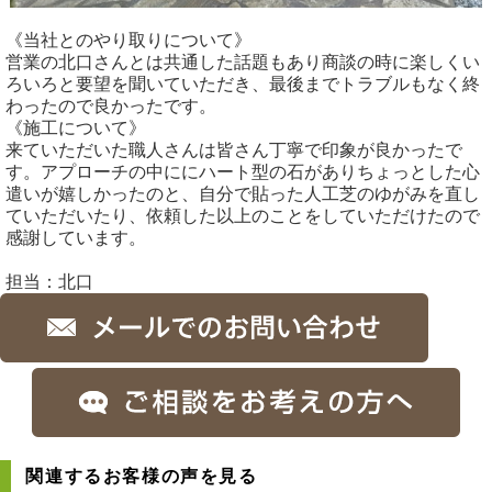
《当社とのやり取りについて》
営業の北口さんとは共通した話題もあり商談の時に楽しくい
ろいろと要望を聞いていただき、最後までトラブルもなく終
わったので良かったです。
《施工について》
来ていただいた職人さんは皆さん丁寧で印象が良かったで
す。アプローチの中ににハート型の石がありちょっとした心
遣いが嬉しかったのと、自分で貼った人工芝のゆがみを直し
ていただいたり、依頼した以上のことをしていただけたので
感謝しています。
担当：北口
関連するお客様の声を見る