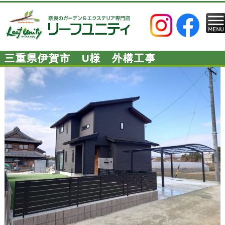
三重県伊賀市 U様 外構工事