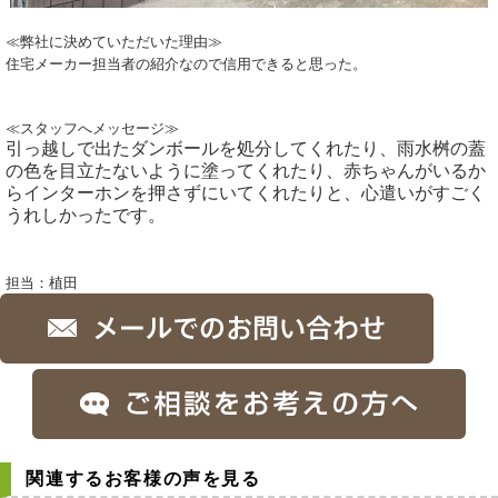
≪弊社に決めていただいた理由≫
住宅メーカー担当者の紹介なので信用できると思った。
≪スタッフへメッセージ≫
引っ越しで出たダンボールを処分してくれたり、雨水桝の蓋
の色を目立たないように塗ってくれたり、赤ちゃんがいるか
らインターホンを押さずにいてくれたりと、心遣いがすごく
うれしかったです。
担当：植田
関連するお客様の声を見る