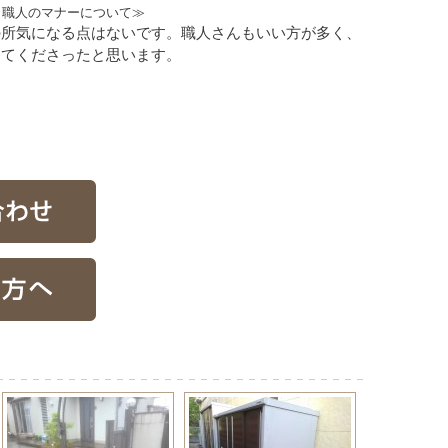
、職人のマナーについて≫
の所気になる点はないです。職人さんもいい方が多く、
してくださったと思います。