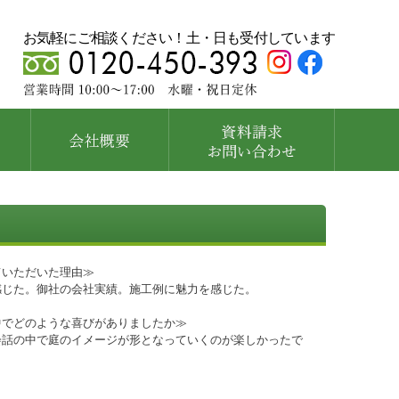
お気軽にご相談ください！土・日も受付しています
ていただいた理由≫
感じた。御社の会社実績。施工例に魅力を感じた。
中でどのような喜びがありましたか≫
会話の中で庭のイメージが形となっていくのが楽しかったで