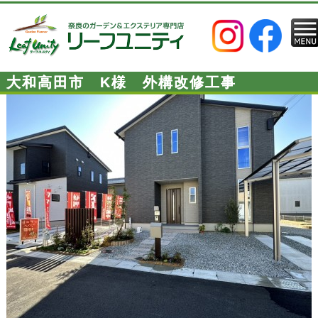
大和高田市 K様 外構改修工事