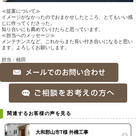
≪提案について≫
イメージがなかったのでおまかせしたところ、とてもいい感
じに作ってくださった。
知り合いにも薦めていけたらと思っています。
≪担当へのメッセージ≫
メンテナンスなど、これからまた長い付き合いになると思い
ます。よろしくお願いします。
担当：植田
関連するお客様の声を見る
大和郡山市T様 外構工事