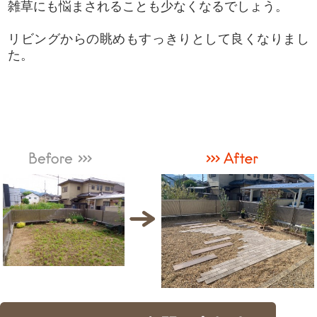
雑草にも悩まされることも少なくなるでしょう。
リビングからの眺めもすっきりとして良くなりまし
た。