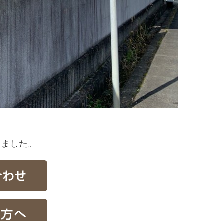
しました。