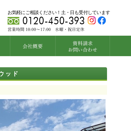
お気軽にご相談ください！土・日も受付しています
ウッド