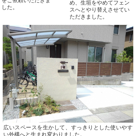
をご依頼いただきま
め、生垣をやめてフェン
した。
スへとやり替えさせてい
ただきました。
広いスペースを生かして、すっきりとした使いやす
い外構へと生まれ変わりました。