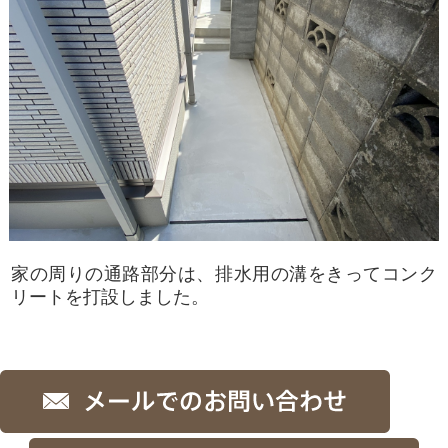
家の周りの通路部分は、排水用の溝をきってコンク
リートを打設しました。