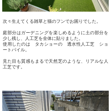
次々生えてくる雑草と猫のフンでお困りでした。
庭部分はガーデニングを楽しめるように土の部分を
少し残し、人工芝を全体に貼りました。
使用したのは タカショーの 透水性人工芝 ショ
ートパイル。
見た目も質感もまるで天然芝のような、リアルな人
工芝です。