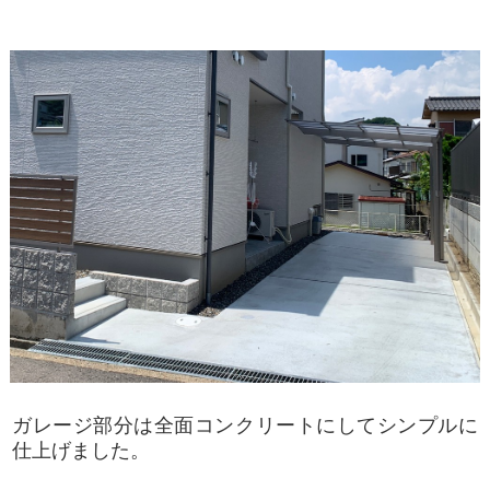
ガレージ部分は全面コンクリートにしてシンプルに
仕上げました。