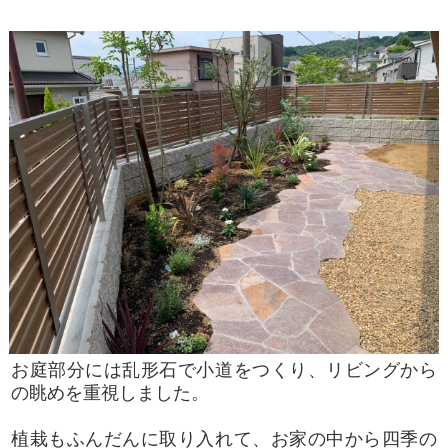
お庭部分には乱形石で小道をつくり、リビングから
の眺めを重視しました。
植栽もふんだんに取り入れて、お家の中から四季の