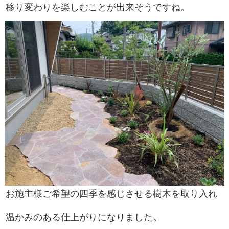
移り変わりを楽しむことが出来そうですね。
お施主様ご希望の四季を感じさせる樹木を取り入れ
温かみのある仕上がりになりました。