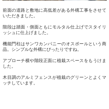
前面の道路と敷地に高低差がある外構工事をさせて
いただきました。
階段は踏面・側面ともにモルタル仕上げでスタイリ
ッシュに仕上げました。
機能門柱はサンワカンパニーのオスポールという商
品。シンプルな外構にぴったりですね。
アプローチ横や階段正面に植栽スペースをもうけま
した。
木目調のアルミフェンスが植栽のグリーンとよくマ
ッチしています。