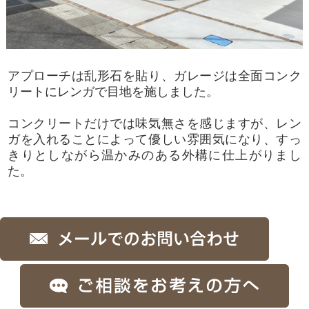
アプローチは乱形石を貼り、ガレージは全面コンク
リートにレンガで目地を施しました。
コンクリートだけでは味気無さを感じますが、レン
ガを入れることによって優しい雰囲気になり、
すっ
きりとしながら温かみのある外構に仕上がりまし
た。