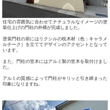
住宅の雰囲気に合わせてナチュラルなイメージの塗
装仕上げの門柱の外構が完成しました。
塗装門柱の前にはリクシルの枕木材（色：キャラメ
ルチーク）を立ててデザインのアクセントとなって
います。
また、門柱の笠木にはアルミ製の笠木を取付けまし
た。
アルミの質感によって門柱がキリッと引き締まった
印象になりますね。