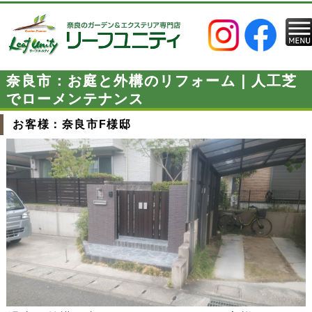
奈良市：お庭と外構のリフォーム｜人工芝
でローメンテナンス
お客様：奈良市F様邸