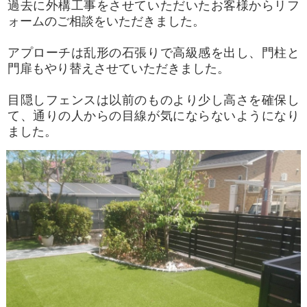
過去に外構工事をさせていただいたお客様からリフ
ォームのご相談をいただきました。
アプローチは乱形の石張りで高級感を出し、門柱と
門扉もやり替えさせていただきました。
目隠しフェンスは以前のものより少し高さを確保し
て、通りの人からの目線が気にならないようになり
ました。