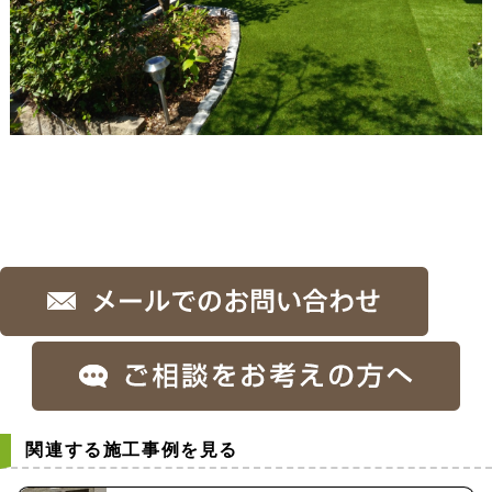
関連する施工事例を見る