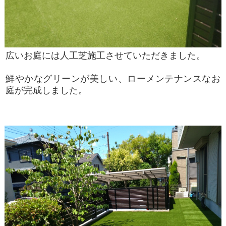
広いお庭には人工芝施工させていただきました。
鮮やかなグリーンが美しい、ローメンテナンスなお
庭が完成しました。