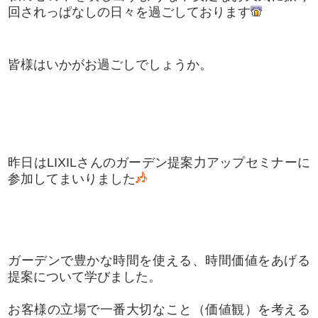
回されっぱなしの日々を過ごしております
皆様はいかがお過ごしでしょうか。
昨日はLIXILさんのガーデン提案力アップセミナーに
参加してまいりました
ガーデンで豊かな時間を使える、時間価値をあげる
提案について学びました。
お客様の立場で一番大切なこと（価値観）を考える