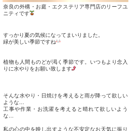
奈良の外構・お庭・エクステリア専門店のリーフユ
ニティです
すっかり夏の気候になってまいりました。
緑が美しい季節ですね
植物も人間ものどが渇く季節です。いつもより念入
りに水やりをお願い致します
そんな水やり・日焼けを考えると雨が降って欲しい
ような…
工事や作業・お洗濯を考えると晴れて欲しいよう
な…
私の心の中を映し出すような不安定なお天気に振り