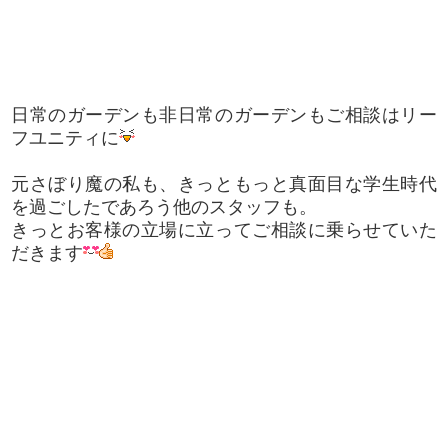
日常のガーデンも非日常のガーデンもご相談はリー
フユニティに
元さぼり魔の私も、きっともっと真面目な学生時代
を過ごしたであろう他のスタッフも。
きっとお客様の立場に立ってご相談に乗らせていた
だきます