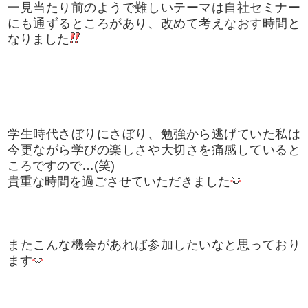
一見当たり前のようで難しいテーマは自社セミナー
にも通ずるところがあり、改めて考えなおす時間と
なりました
学生時代さぼりにさぼり、勉強から逃げていた私は
今更ながら学びの楽しさや大切さを痛感していると
ころですので…(笑)
貴重な時間を過ごさせていただきました
またこんな機会があれば参加したいなと思っており
ます