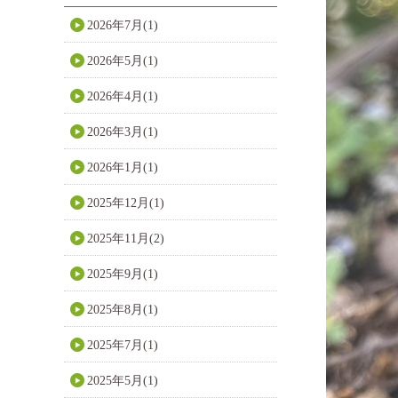
2026年7月(1)
2026年5月(1)
2026年4月(1)
2026年3月(1)
2026年1月(1)
2025年12月(1)
2025年11月(2)
2025年9月(1)
2025年8月(1)
2025年7月(1)
2025年5月(1)