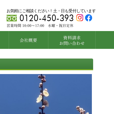
お気軽にご相談ください！土・日も受付しています