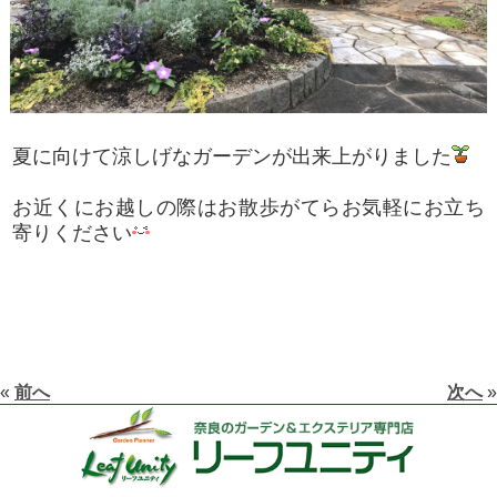
夏に向けて涼しげなガーデンが出来上がりました
お近くにお越しの際はお散歩がてらお気軽にお立ち
寄りください
«
前へ
次へ
»