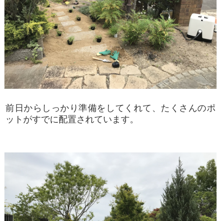
前日からしっかり準備をしてくれて、たくさんのポ
ットがすでに配置されています。