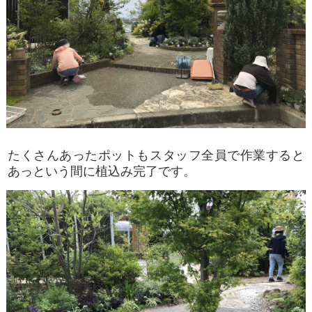
たくさんあったポットもスタッフ全員で作業すると
あっという間に植込み完了です。