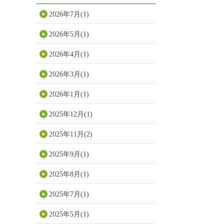
2026年7月(1)
2026年5月(1)
2026年4月(1)
2026年3月(1)
2026年1月(1)
2025年12月(1)
2025年11月(2)
2025年9月(1)
2025年8月(1)
2025年7月(1)
2025年5月(1)