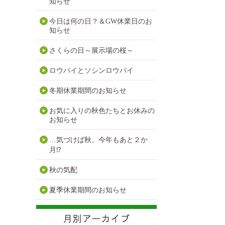
知らせ
今日は何の日？＆GW休業日のお
知らせ
さくらの日～展示場の桜～
ロウバイとソシンロウバイ
冬期休業期間のお知らせ
お気に入りの秋色たちとお休みの
お知らせ
…気づけば秋、今年もあと２か
月⁉
秋の気配
夏季休業期間のお知らせ