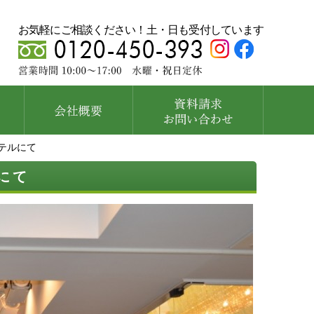
お気軽にご相談ください！土・日も受付しています
ホテルにて
テルにて