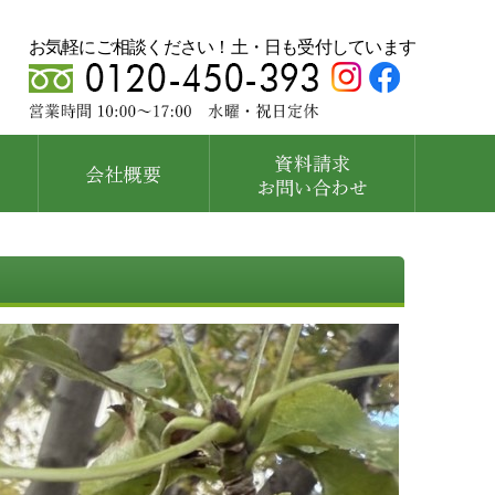
お気軽にご相談ください！土・日も受付しています