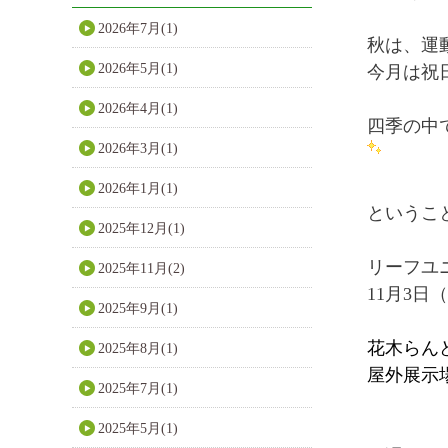
2026年7月(1)
秋は、運
2026年5月(1)
今月は祝
2026年4月(1)
四季の中
2026年3月(1)
2026年1月(1)
というこ
2025年12月(1)
リーフユ
2025年11月(2)
11月3日
2025年9月(1)
花木らん
2025年8月(1)
屋外展示
2025年7月(1)
2025年5月(1)