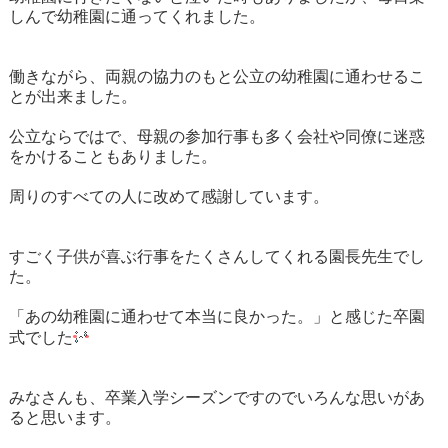
しんで幼稚園に通ってくれました。
働きながら、両親の協力のもと公立の幼稚園に通わせるこ
とが出来ました。
公立ならではで、母親の参加行事も多く会社や同僚に迷惑
をかけることもありました。
周りのすべての人に改めて感謝しています。
すごく子供が喜ぶ行事をたくさんしてくれる園長先生でし
た。
「あの幼稚園に通わせて本当に良かった。」と感じた卒園
式でした
みなさんも、卒業入学シーズンですのでいろんな思いがあ
ると思います。