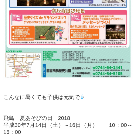
こんなに暑くても子供は元気で
飛鳥 夏あそびの日 2018
平成30年7月14日（土）～16日（月） 10：00～
16：00