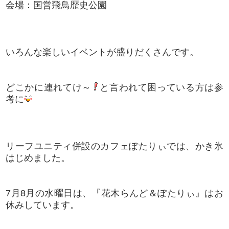
会場：国営飛鳥歴史公園
いろんな楽しいイベントが盛りだくさんです。
どこかに連れてけ～
と言われて困っている方は参
考に
リーフユニティ併設のカフェぽたりぃでは、かき氷
はじめました。
7月8月の水曜日は、『花木らんど＆ぽたりぃ』はお
休みしています。