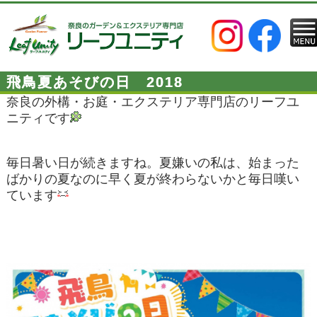
飛鳥夏あそびの日 2018
奈良の外構・お庭・エクステリア専門店のリーフユ
ニティです
毎日暑い日が続きますね。夏嫌いの私は、始まった
ばかりの夏なのに早く夏が終わらないかと毎日嘆い
ています