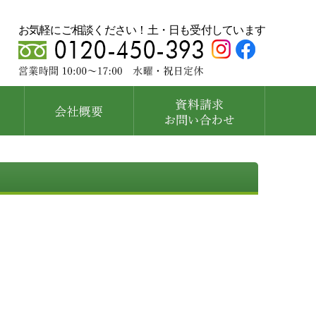
お気軽にご相談ください！土・日も受付しています