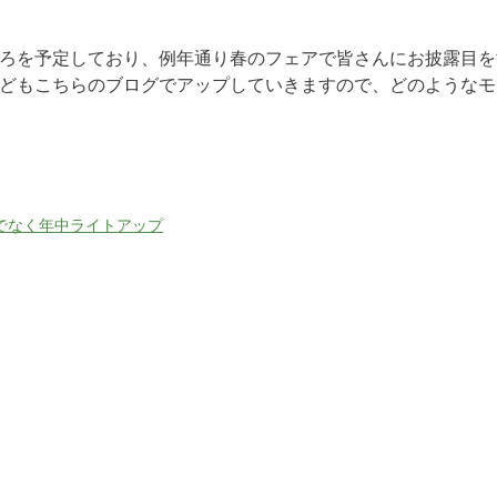
ろを予定しており、例年通り春のフェアで皆さんにお披露目を
どもこちらのブログでアップしていきますので、どのようなモ
でなく年中ライトアップ