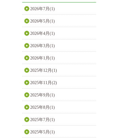
2026年7月(1)
2026年5月(1)
2026年4月(1)
2026年3月(1)
2026年1月(1)
2025年12月(1)
2025年11月(2)
2025年9月(1)
2025年8月(1)
2025年7月(1)
2025年5月(1)