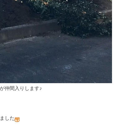
が仲間入りします♪
ました