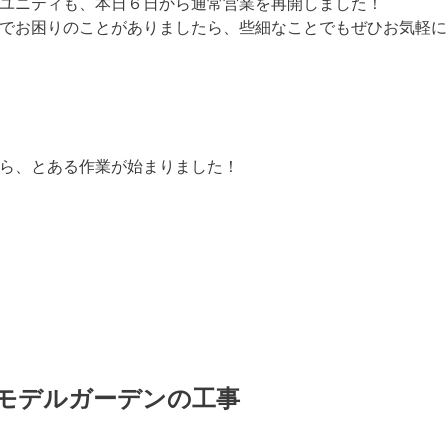
ユニティも、本日６日から通常営業を再開しました！
でお困りのことがありましたら、些細なことでもぜひお気軽に
ら、とある作業が始まりました！
モデルガーデンの工事