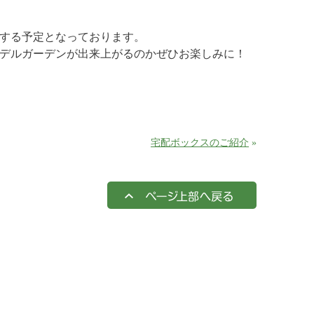
する予定となっております。
デルガーデンが出来上がるのかぜひお楽しみに！
宅配ボックスのご紹介
»