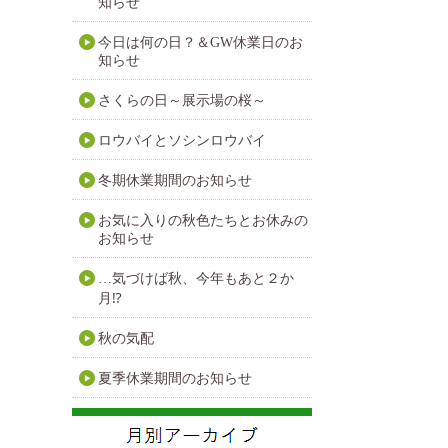
知らせ
今日は何の日？＆GW休業日のお
知らせ
さくらの日～展示場の桜～
ロウバイとソシンロウバイ
冬期休業期間のお知らせ
お気に入りの秋色たちとお休みの
お知らせ
…気づけば秋、今年もあと２か
月⁉
秋の気配
夏季休業期間のお知らせ