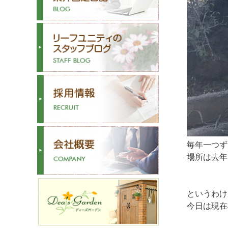
毎年一つず
場所は去年
というわけ
今日は現在