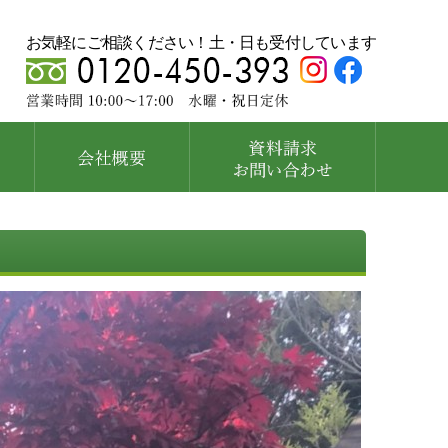
お気軽にご相談ください！土・日も受付しています