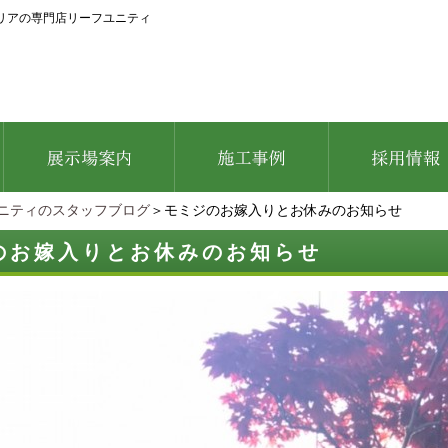
リアの専門店リーフユニティ
ニティのスタッフブログ
＞モミジのお嫁入りとお休みのお知らせ
のお嫁入りとお休みのお知らせ