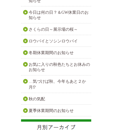
知らせ
今日は何の日？＆GW休業日のお
知らせ
さくらの日～展示場の桜～
ロウバイとソシンロウバイ
冬期休業期間のお知らせ
お気に入りの秋色たちとお休みの
お知らせ
…気づけば秋、今年もあと２か
月⁉
秋の気配
夏季休業期間のお知らせ