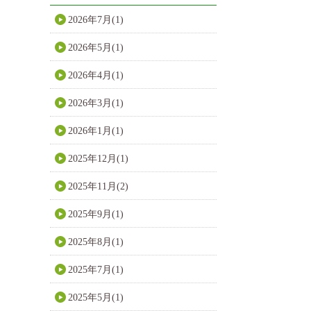
2026年7月(1)
2026年5月(1)
2026年4月(1)
2026年3月(1)
2026年1月(1)
2025年12月(1)
2025年11月(2)
2025年9月(1)
2025年8月(1)
2025年7月(1)
2025年5月(1)