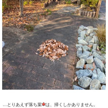
…とりあえず落ち葉
は、掃くしかありません。