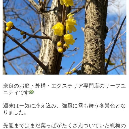
奈良のお庭・外構・エクステリア専門店のリーフユ
ニティです
週末は一気に冷え込み、強風に雪も舞う冬景色とな
りました。
先週まではまだ葉っぱがたくさんついていた蝋梅の