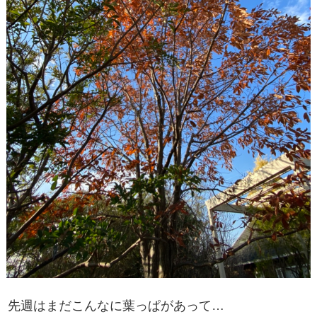
先週はまだこんなに葉っぱがあって…