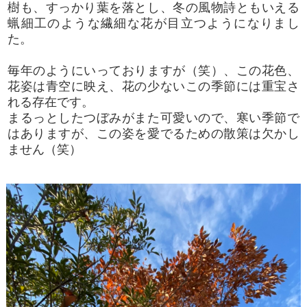
樹も、すっかり葉を落とし、冬の風物詩ともいえる
蝋細工のような繊細な花が目立つようになりまし
た。
毎年のようにいっておりますが（笑）、この花色、
花姿は青空に映え、花の少ないこの季節には重宝さ
れる存在です。
まるっとしたつぼみがまた可愛いので、寒い季節で
はありますが、この姿を愛でるための散策は欠かし
ません（笑）