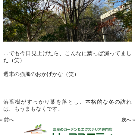
…でも今日見上げたら、こんなに葉っぱ減ってまし
た（笑）
週末の強風のおかげかな（笑）
落葉樹がすっかり葉を落とし、本格的な冬の訪れ
は、もうまもなくです。
«
前へ
次へ
»