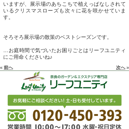
いますが、展示場のあちこちで植えっぱなしされて
いるクリスマスローズも次々に花を咲かせていま
す。
そろそろ展示場の散策のベストシーズンです。
…お庭時間で気づいたお困りごとはリーフユニティ
にご用命くださいね♪
«
前へ
次へ
»