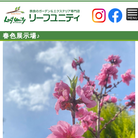
春色展示場♪