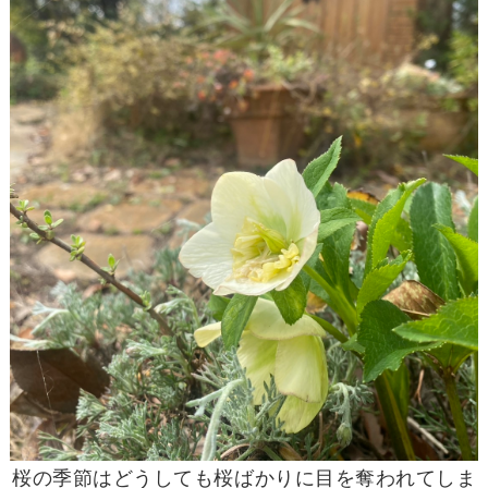
桜の季節はどうしても桜ばかりに目を奪われてしま