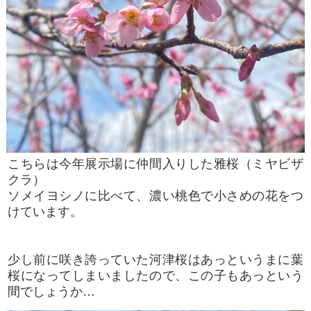
こちらは今年展示場に仲間入りした雅桜（ミヤビザ
クラ）
ソメイヨシノに比べて、濃い桃色で小さめの花をつ
けています。
少し前に咲き誇っていた河津桜はあっというまに葉
桜になってしまいましたので、この子もあっという
間でしょうか…