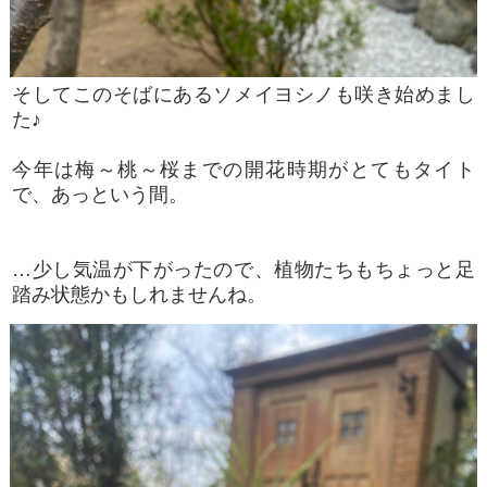
そしてこのそばにあるソメイヨシノも咲き始めまし
た♪
今年は梅～桃～桜までの開花時期がとてもタイト
で、あっという間。
…少し気温が下がったので、植物たちもちょっと足
踏み状態かもしれませんね。