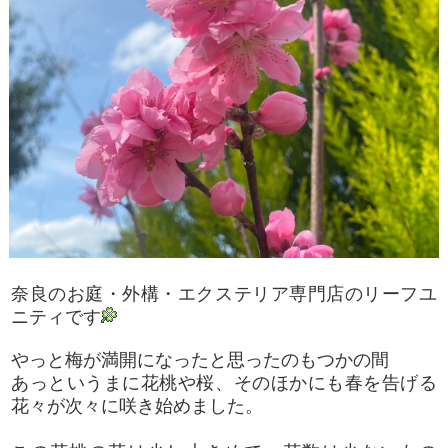
奈良のお庭・外構・エクステリア専門店のリーフユ
ニティです
やっと梅が満開になったと思ったのもつかの間
あっというまに花桃や桜、そのほかにも春を告げる
花々が次々に咲き始めました。