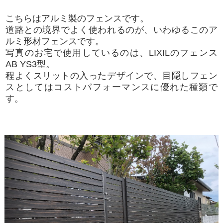
こちらはアルミ製のフェンスです。
道路との境界でよく使われるのが、いわゆるこのア
ルミ形材フェンスです。
写真のお宅で使用しているのは、LIXILのフェンス
AB YS3型。
程よくスリットの入ったデザインで、目隠しフェン
スとしてはコストパフォーマンスに優れた種類で
す。