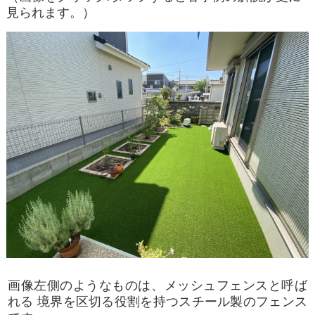
見られます。）
画像左側のようなものは、メッシュフェンスと呼ば
れる 境界を区切る役割を持つスチール製のフェンス