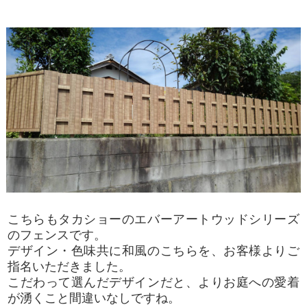
こちらもタカショーのエバーアートウッドシリーズ
のフェンスです。
デザイン・色味共に和風のこちらを、お客様よりご
指名いただきました。
こだわって選んだデザインだと、よりお庭への愛着
が湧くこと間違いなしですね。