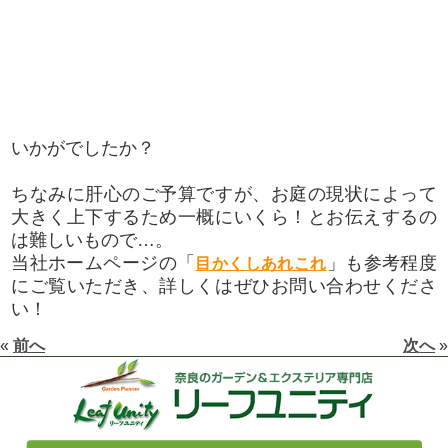
いかがでしたか？
ちなみに肝心のご予算ですが、お庭の現状によって
大きく上下するため一概にいくら！とお伝えするの
は難しいもので…。
当社ホームページの「
」も参考程度
目かくしあれこれ
にご覧いただき、詳しくはぜひお問い合わせくださ
い！
«
前へ
次へ
»