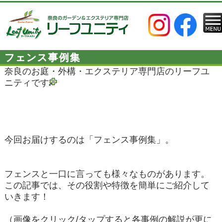
フェンス事例集
奈良のお庭・外構・エクステリア専門店のリーフユ
ニティです
今回お届けするのは「フェンス事例集」。
フェンスと一口に言っても様々なものがあります。
この記事では、その役割や特徴を簡単にご紹介して
いきます！
（画像をクリック/タップすると各事例の解説が更に