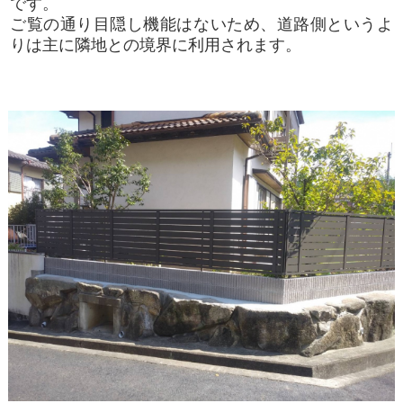
です。
ご覧の通り目隠し機能はないため、道路側というよ
りは主に隣地との境界に利用されます。