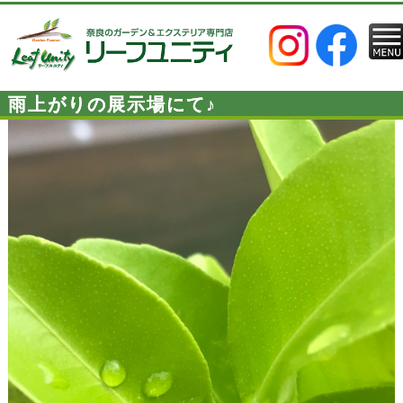
雨上がりの展示場にて♪