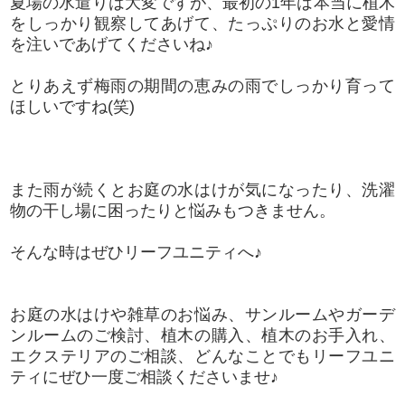
夏場の水遣りは大変ですが、最初の1年は本当に植木
をしっかり観察してあげて、たっぷりのお水と愛情
を注いであげてくださいね♪
とりあえず梅雨の期間の恵みの雨でしっかり育って
ほしいですね(笑)
また雨が続くとお庭の水はけが気になったり、洗濯
物の干し場に困ったりと悩みもつきません。
そんな時はぜひリーフユニティへ♪
お庭の水はけや雑草のお悩み、サンルームやガーデ
ンルームのご検討、植木の購入、植木のお手入れ、
エクステリアのご相談、どんなことでもリーフユニ
ティにぜひ一度ご相談くださいませ♪