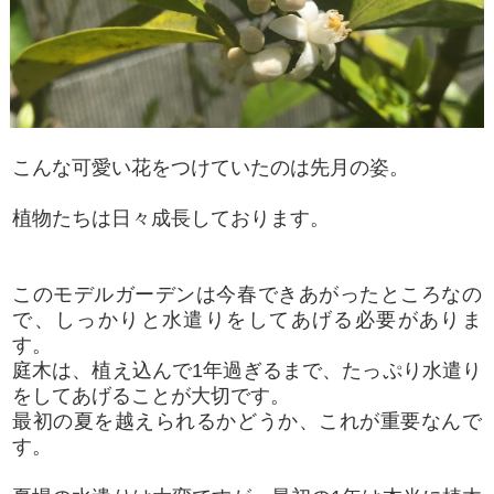
こんな可愛い花をつけていたのは先月の姿。
植物たちは日々成長しております。
このモデルガーデンは今春できあがったところなの
で、しっかりと水遣りをしてあげる必要がありま
す。
庭木は、植え込んで1年過ぎるまで、たっぷり水遣り
をしてあげることが大切です。
最初の夏を越えられるかどうか、これが重要なんで
す。