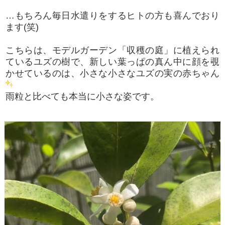
…もちろん毎日水遣りをするヒトの方も喜んでおり
ます(笑)
こちらは、モデルガーデン「収穫の庭」に植えられ
ているユズの樹で、新しい葉っぱの真ん中に顔を覗
かせているのは、小さな小さなユズの実の赤ちゃん
雨粒と比べても本当に小さな姿です。