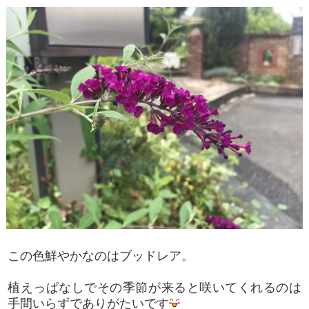
この色鮮やかなのはブッドレア。
植えっぱなしでその季節が来ると咲いてくれるのは
手間いらずでありがたいです