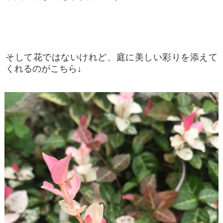
そして花ではないけれど、庭に美しい彩りを添えて
くれるのがこちら↓