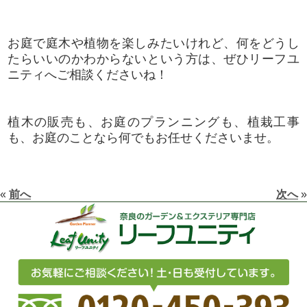
お庭で庭木や植物を楽しみたいけれど、何をどうし
たらいいのかわからないという方は、ぜひリーフユ
ニティへご相談くださいね！
植木の販売も、お庭のプランニングも、植栽工事
も、お庭のことなら何でもお任せくださいませ。
«
前へ
次へ
»