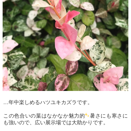
…年中楽しめるハツユキカズラです。
この色合いの葉はなかなか魅力的
暑さにも寒さに
も強いので、広い展示場では大助かりです。