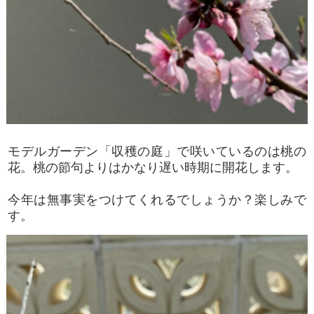
モデルガーデン「収穫の庭」で咲いているのは桃の
花。桃の節句よりはかなり遅い時期に開花します。
今年は無事実をつけてくれるでしょうか？楽しみで
す。