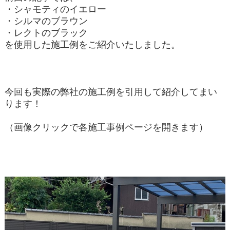
・シャモティのイエロー
・シルマのブラウン
・レクトのブラック
を使用した施工例をご紹介いたしました。
今回も
実際の弊社の施工例を引用して紹介してまい
ります！
（画像クリックで各施工事例ページを開きます）