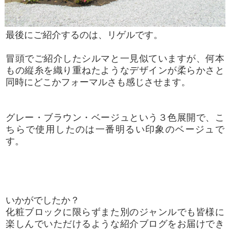
最後にご紹介するのは、リゲルです。
冒頭でご紹介したシルマと一見似ていますが、何本
もの縦糸を織り重ねたようなデザインが柔らかさと
同時にどこかフォーマルさも感じさせます。
グレー・ブラウン・ベージュという３色展開で、こ
ちらで使用したのは一番明るい印象のベージュで
す。
いかがでしたか？
化粧ブロックに限らずまた別のジャンルでも皆様に
楽しんでいただけるような紹介ブログをお届けでき