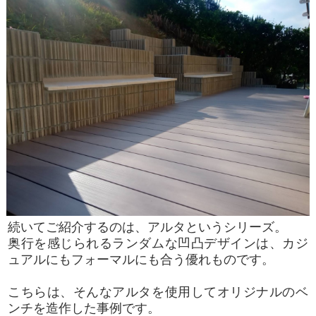
続いてご紹介するのは、アルタというシリーズ。
奥行を感じられるランダムな凹凸デザインは、カジ
ュアルにもフォーマルにも合う優れものです。
こちらは、そんなアルタを使用してオリジナルのベ
ンチを造作した事例です。