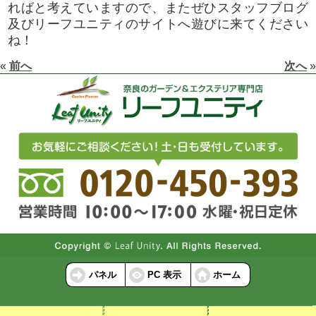
ればと考えていますので、またぜひスタッフブログ
及びリーフユニティのサイトへ遊びに来てください
ね！
«
前へ
次へ
»
パネル
PC 表示
ホーム