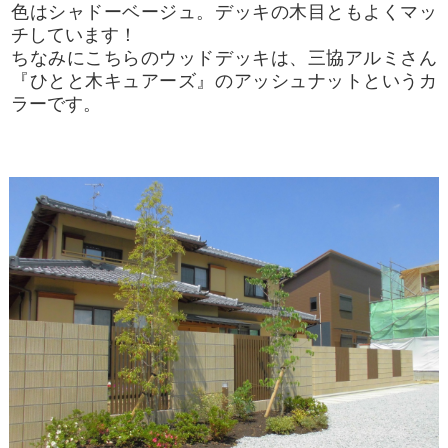
色はシャドーベージュ。デッキの木目ともよくマッ
チしています！
ちなみにこちらのウッドデッキは、三協アルミさん
『ひとと木キュアーズ』のアッシュナットというカ
ラーです。