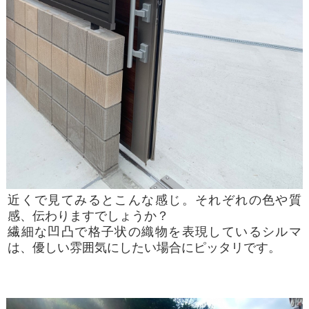
近くで見てみるとこんな感じ。それぞれの色や質
感、伝わりますでしょうか？
繊細な凹凸で格子状の織物を表現しているシルマ
は、優しい雰囲気にしたい場合にピッタリです。