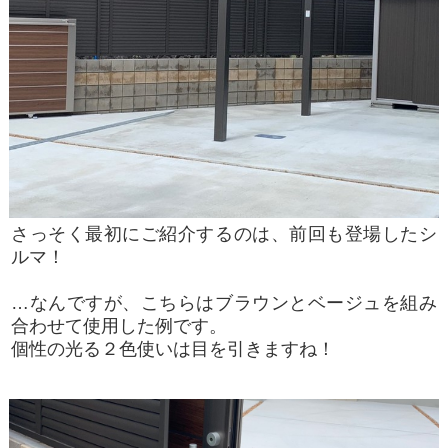
さっそく最初にご紹介するのは、前回も登場したシ
ルマ！
…なんですが、こちらはブラウンとベージュを組み
合わせて使用した例です。
個性の光る
２色使いは目を引きますね！