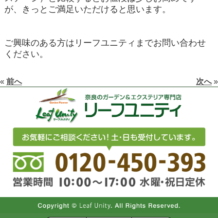
が、きっとご満足いただけると思います。
ご興味のある方はリーフユニティまでお問い合わせ
ください。
«
前へ
次へ
»