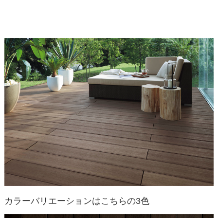
カラーバリエーションはこちらの3色