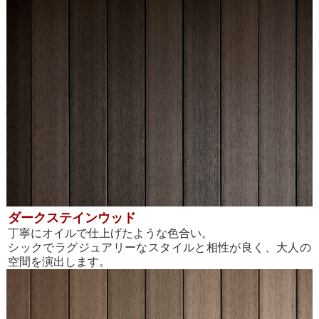
ダークステインウッド
丁寧にオイルで仕上げたような色合い。
シックでラグジュアリーなスタイルと相性が良く、大人の
空間を演出します。