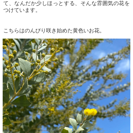
て、なんだか少しほっとする、そんな雰囲気の花を
つけています。
こちらはのんびり咲き始めた黄色いお花。