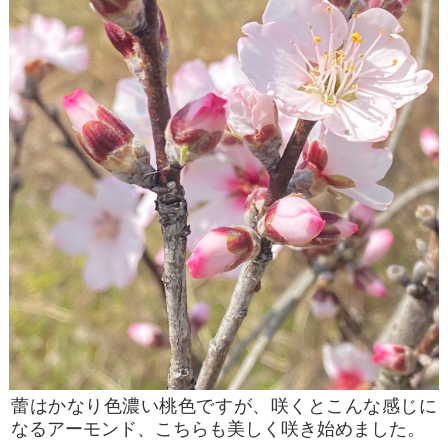
蕾はかなり色濃い桃色ですが、咲くとこんな感じに
なるアーモンド、こちらも美しく咲き始めました。