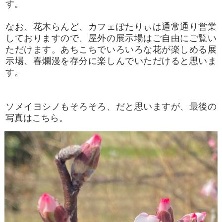
す。
なお、花木らんど、カフェぽたりぃは通常通り営業
しておりますので、屋外の展示場はご自由にご覧い
ただけます。あちこちでいろいろな花が楽しめる展
示場、春爛漫を存分に楽しんでいただけると思いま
す。
ソメイヨシノもそろそろ、だと思いますが、最後の
写真はこちら。