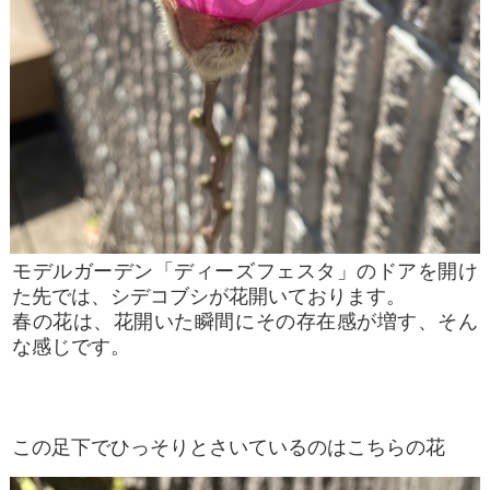
モデルガーデン「ディーズフェスタ」のドアを開け
た先では、シデコブシが花開いております。
春の花は、花開いた瞬間にその存在感が増す、そん
な感じです。
この足下でひっそりとさいているのはこちらの花