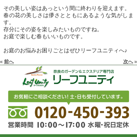
その美しい姿はあっという間に終わりを迎えます。
春の花の美しさは儚さとともにあるような気がしま
す。
存分にその姿を楽しみたいものですね。
お庭で楽しむ春もいいものです。
お庭のお悩みお困りごとはぜひリーフユニティへ♪
«
前へ
次へ
»