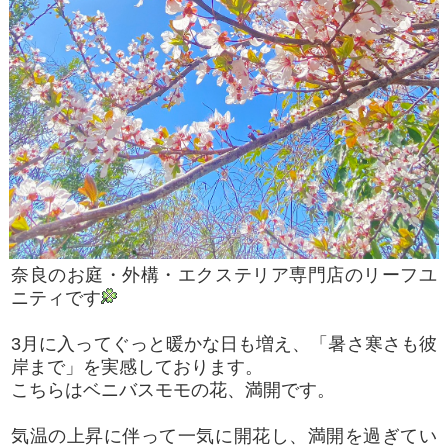
奈良のお庭・外構・エクステリア専門店のリーフユ
ニティです
3月に入ってぐっと暖かな日も増え、「暑さ寒さも彼
岸まで」を実感しております。
こちらはベニバスモモの花、満開です。
気温の上昇に伴って一気に開花し、満開を過ぎてい