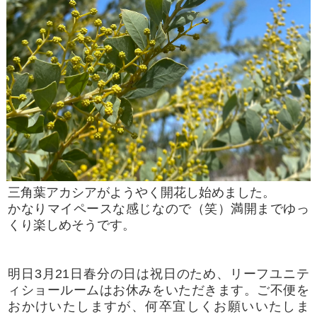
三角葉アカシアがようやく開花し始めました。
かなりマイペースな感じなので（笑）満開までゆっ
くり楽しめそうです。
明日3月21日春分の日は祝日のため、リーフユニテ
ィショールームはお休みをいただきます。ご不便を
おかけいたしますが、何卒宜しくお願いいたしま