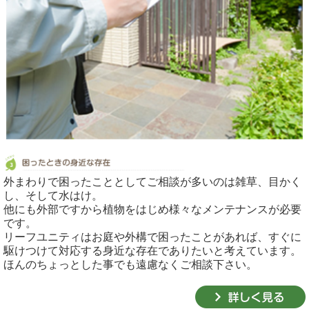
外まわりで困ったこととしてご相談が多いのは雑草、目かく
し、そして水はけ。
他にも外部ですから植物をはじめ様々なメンテナンスが必要
です。
リーフユニティはお庭や外構で困ったことがあれば、すぐに
駆けつけて対応する身近な存在でありたいと考えています。
ほんのちょっとした事でも遠慮なくご相談下さい。