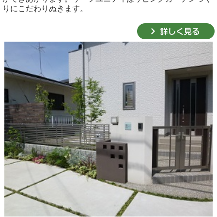
りにこだわりぬきます。