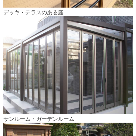
デッキ・テラスのある庭
サンルーム・ガーデンルーム