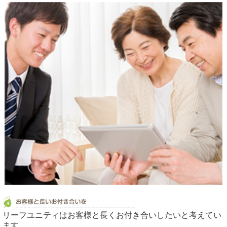
リーフユニティはお客様と長くお付き合いしたいと考えてい
ます。