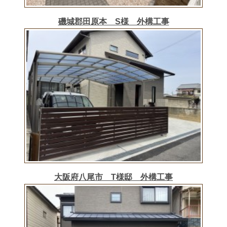
磯城郡田原本 S様 外構工事
大阪府八尾市 T様邸 外構工事