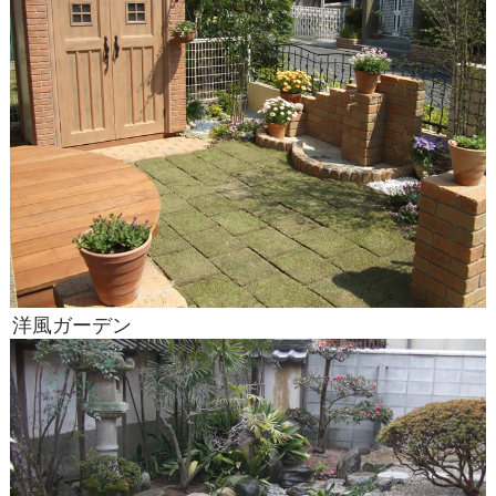
洋風ガーデン