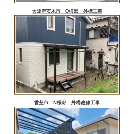
大阪府茨木市 O様邸 外構工事
香芝市 N様邸 外構改修工事