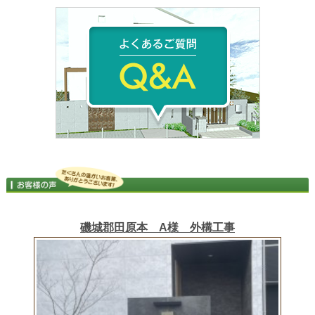
磯城郡田原本 A様 外構工事