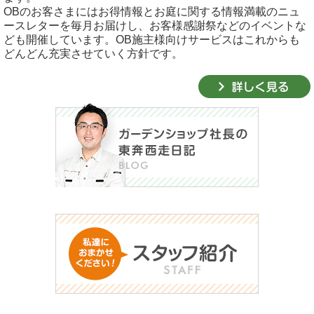
OBのお客さまにはお得情報とお庭に関する情報満載のニュ
ースレターを毎月お届けし、お客様感謝祭などのイベントな
ども開催しています。OB施主様向けサービスはこれからも
どんどん充実させていく方針です。