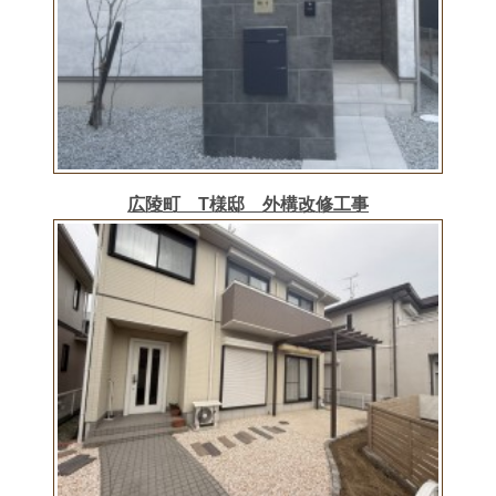
広陵町 T様邸 外構改修工事