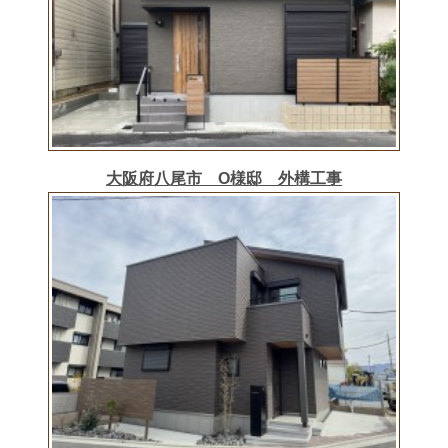
大阪府八尾市 O様邸 外構工事