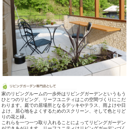
家のリビングルームの一歩外はリビングガーデンというもう
ひとつのリビング、リーフユニティはこの空間づくりにこだ
わります。庭での居場所となるデッキやテラス、雨よけや日
よけ、居心地をよくするためのスクリーン、そして色とりど
りの花と緑。
これらを一つ一つ取り入れることによってリビングガーデン
ができあがります。リーフユニティはリビングガーデンづく