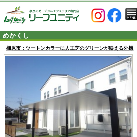
めかくし
橿原市：ツートンカラーに人工芝のグリーンが映える外構