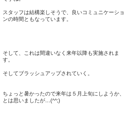
スタッフは結構楽しそうで、良いコミュニケーショ
ンの時間ともなっています。
そして、これは間違いなく来年以降も実施されま
す。
そしてブラッシュアップされていく。
ちょっと暑かったので来年は５月上旬にしようか、
とは思いましたが…(^^;)