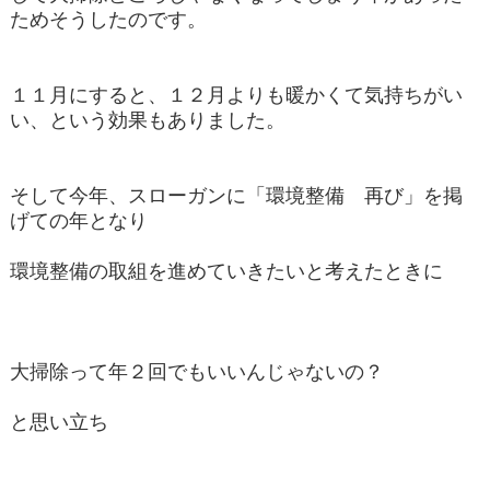
ためそうしたのです。
１１月にすると、１２月よりも暖かくて気持ちがい
い、という効果もありました。
そして今年、スローガンに「環境整備 再び」を掲
げての年となり
環境整備の取組を進めていきたいと考えたときに
大掃除って年２回でもいいんじゃないの？
と思い立ち