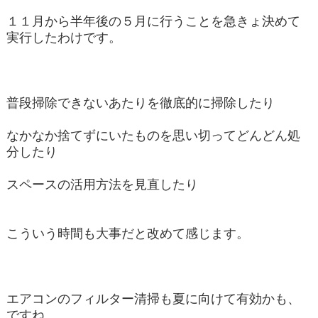
１１月から半年後の５月に行うことを急きょ決めて
実行したわけです。
普段掃除できないあたりを徹底的に掃除したり
なかなか捨てずにいたものを思い切ってどんどん処
分したり
スペースの活用方法を見直したり
こういう時間も大事だと改めて感じます。
エアコンのフィルター清掃も夏に向けて有効かも、
ですね。