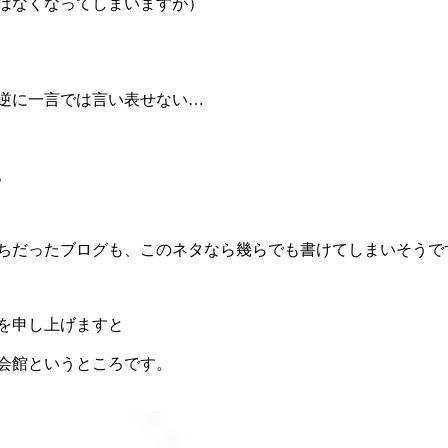
はなくなってしまいますが）
逆に一言では言い表せない…
。
ちだったブログも、このネタなら幾らでも書けてしまいそうで
を申し上げますと
会館というところです。