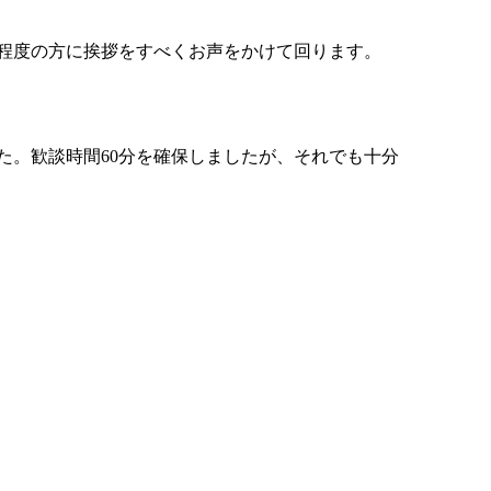
程度の方に挨拶をすべくお声をかけて回ります。
た。歓談時間60分を確保しましたが、それでも十分