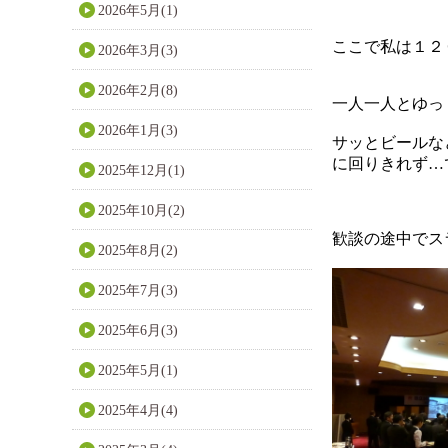
2026年5月(1)
ここで私は１２
2026年3月(3)
2026年2月(8)
一人一人とゆっ
2026年1月(3)
サッとビールな
に回りきれず…
2025年12月(1)
2025年10月(2)
歓談の途中でス
2025年8月(2)
2025年7月(3)
2025年6月(3)
2025年5月(1)
2025年4月(4)