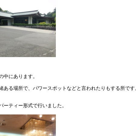
の中にあります。
緒ある場所で、パワースポットなどと言われたりもする所です
パーティー形式で行いました。