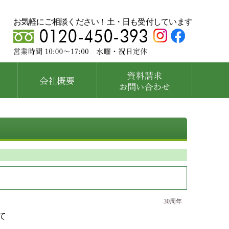
お気軽にご相談ください！土・日も受付しています
30周年
て