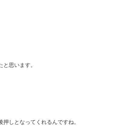
たと思います。
後押しとなってくれるんですね。