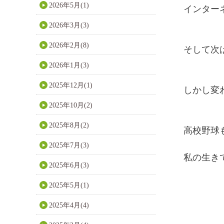
2026年5月(1)
インター
2026年3月(3)
2026年2月(8)
そして次
2026年1月(3)
2025年12月(1)
しかし変
2025年10月(2)
2025年8月(2)
高校野球
2025年7月(3)
私の生き
2025年6月(3)
2025年5月(1)
2025年4月(4)