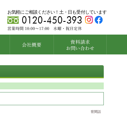
お気軽にご相談ください！土・日も受付しています
世間話