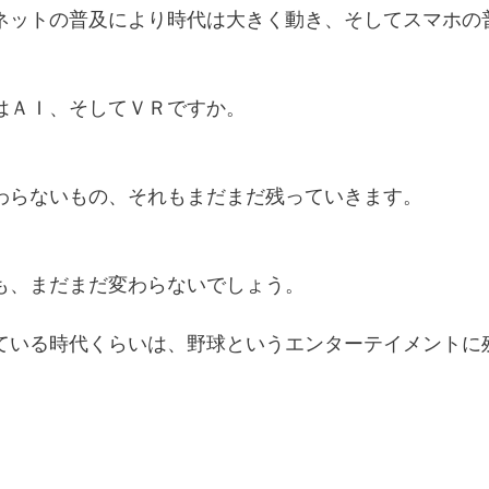
ネットの普及により時代は大きく動き、そしてスマホの
はＡＩ、そしてＶＲですか。
わらないもの、それもまだまだ残っていきます。
も、まだまだ変わらないでしょう。
ている時代くらいは、野球というエンターテイメントに