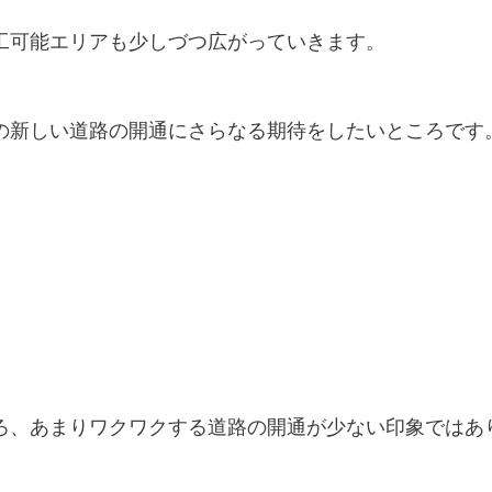
工可能エリアも少しづつ広がっていきます。
の新しい道路の開通にさらなる期待をしたいところです
ろ、あまりワクワクする道路の開通が少ない印象ではあ