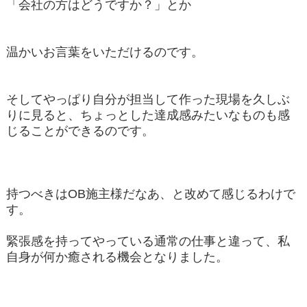
「会社の方はどうですか？」とか
温かいお言葉をいただけるのです。
そしてやっぱり自分が担当して作った現場を久しぶ
りに見ると、ちょっとした達成感みたいなものも感
じることができるのです。
持つべきはOB施主様だなあ、と改めて感じるわけで
す。
緊張感を持ってやっている通常の仕事と違って、私
自身が何か癒される機会となりました。