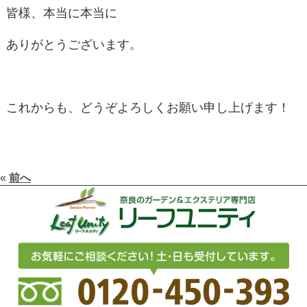
皆様、本当に本当に
ありがとうございます。
これからも、どうぞよろしくお願い申し上げます！
«
前へ