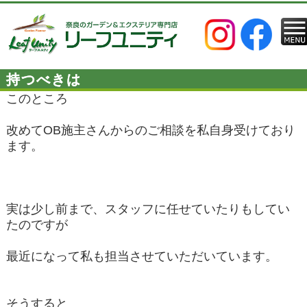
持つべきは
このところ
改めてOB施主さんからのご相談を私自身受けており
ます。
実は少し前まで、スタッフに任せていたりもしてい
たのですが
最近になって私も担当させていただいています。
そうすると