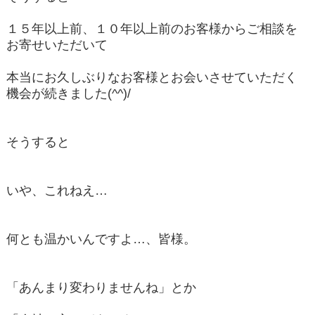
１５年以上前、１０年以上前のお客様からご相談を
お寄せいただいて
本当にお久しぶりなお客様とお会いさせていただく
機会が続きました(^^)/
そうすると
いや、これねえ…
何とも温かいんですよ…、皆様。
「あんまり変わりませんね」とか