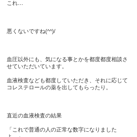
これ…
悪くないですね(^^)/
血圧以外にも、気になる事とかを都度都度相談さ
せていただいています。
血液検査なども都度していただき、それに応じて
コレステロールの薬を出してもらったり。
直近の血液検査の結果
「これで普通の人の正常な数字になりました
よ。」