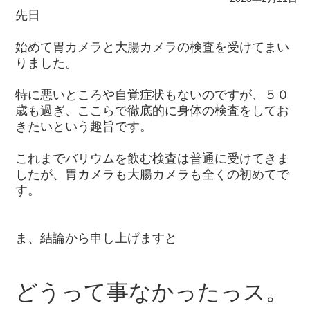
先日
始めて胃カメラと大腸カメラの検査を受けてまい
りました。
特に悪いところや自覚症状もないのですが、５０
歳も過ぎ、ここらで徹底的に身体の検査をしてお
きたいという趣旨です。
これまでバリウムを飲む検査は普通に受けてきま
したが、胃カメラも大腸カメラも全くの初めてで
す。
ま、結論から申し上げますと
どうって事なかったっス。