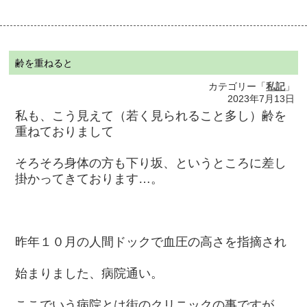
齢を重ねると
カテゴリー「
私記
」
2023年7月13日
私も、こう見えて（若く見られること多し）齢を
重ねておりまして
そろそろ身体の方も下り坂、というところに差し
掛かってきております…。
昨年１０月の人間ドックで血圧の高さを指摘され
始まりました、病院通い。
ここでいう病院とは街のクリニックの事ですが、