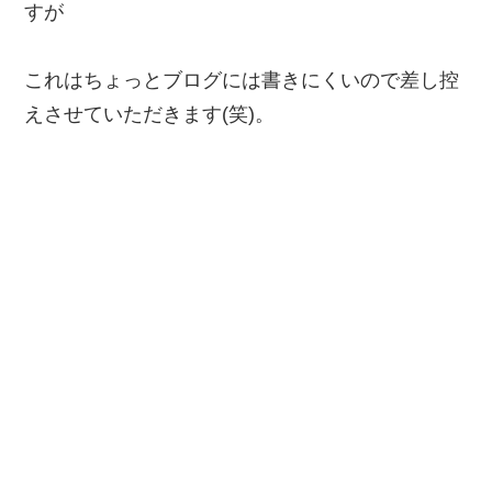
すが
これはちょっとブログには書きにくいので差し控
えさせていただきます(笑)。