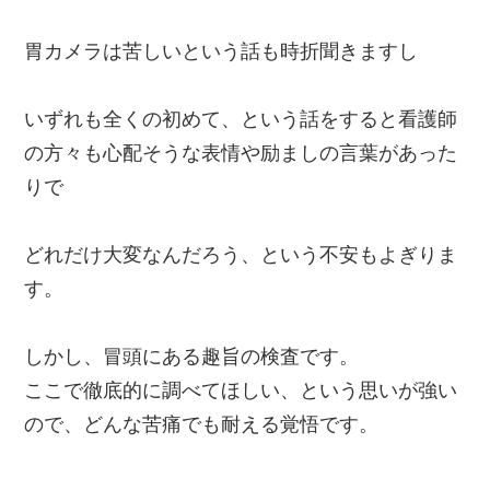
胃カメラは苦しいという話も時折聞きますし
いずれも全くの初めて、という話をすると看護師
の方々も心配そうな表情や励ましの言葉があった
りで
どれだけ大変なんだろう、という不安もよぎりま
す。
しかし、冒頭にある趣旨の検査です。
ここで徹底的に調べてほしい、という思いが強い
ので、どんな苦痛でも耐える覚悟です。