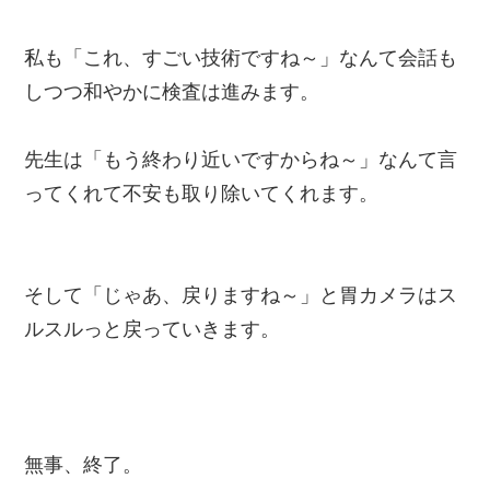
私も「これ、すごい技術ですね～」なんて会話も
しつつ和やかに検査は進みます。
先生は「もう終わり近いですからね～」なんて言
ってくれて不安も取り除いてくれます。
そして「じゃあ、戻りますね～」と胃カメラはス
ルスルっと戻っていきます。
無事、終了。