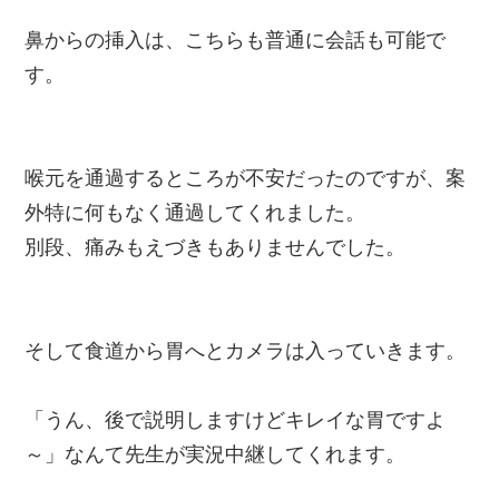
鼻からの挿入は、こちらも普通に会話も可能で
す。
喉元を通過するところが不安だったのですが、案
外特に何もなく通過してくれました。
別段、痛みもえづきもありませんでした。
そして食道から胃へとカメラは入っていきます。
「うん、後で説明しますけどキレイな胃ですよ
～」なんて先生が実況中継してくれます。