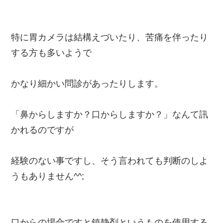
特に胃カメラは結構えづいたり、苦痛を伴ったり
する方も多いようで
かなり細かい問診があったりします。
「鼻からしますか？口からしますか？」なんて訊
かれるのですが
経験のない事ですし、そう言われても判断のしよ
うもありません^^;
口からの場合ですと鎮静剤というものを使用する