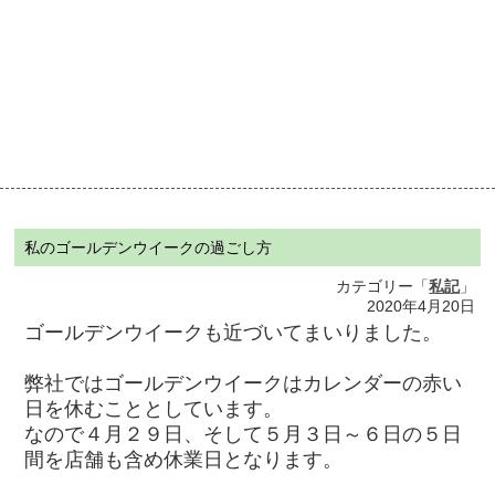
私のゴールデンウイークの過ごし方
カテゴリー「
私記
」
2020年4月20日
ゴールデンウイークも近づいてまいりました。
弊社ではゴールデンウイークはカレンダーの赤い
日を休むこととしています。
なので４月２９日、そして５月３日～６日の５日
間を店舗も含め休業日となります。