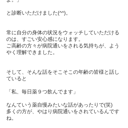
と診断いただけました(^^)。
常に自分の身体の状況をウォッチしていただける
のは、すごい安心感になります。
ご高齢の方々が病院通いをされる気持ちが、よう
やく理解できました。
そして、そんな話をそこそこの年齢の皆様と話し
ていると
「私、毎日薬９つ飲んでます」
なんていう薬自慢みたいな話があったりで(笑)
多くの方が、やはり病院通いをされているんです
ね。