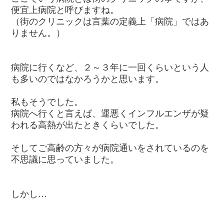
便宜上病院と呼びますね。
（街のクリニックは言葉の定義上「病院」ではあ
りません。）
病院に行くなど、２～３年に一回くらいという人
も多いのではなかろうかと思います。
私もそうでした。
病院へ行くと言えば、運悪くインフルエンザが疑
われる高熱が出たときくらいでした。
そしてご高齢の方々が病院通いをされているのを
不思議に思っていました。
しかし…