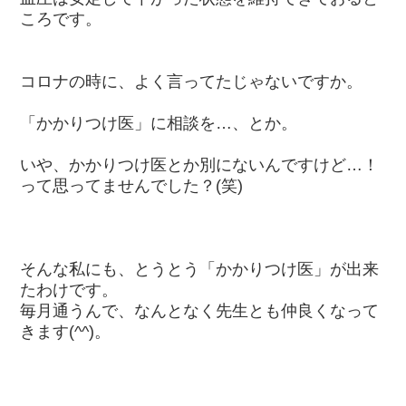
ころです。
コロナの時に、よく言ってたじゃないですか。
「かかりつけ医」に相談を…、とか。
いや、かかりつけ医とか別にないんですけど…！
って思ってませんでした？(笑)
そんな私にも、とうとう「かかりつけ医」が出来
たわけです。
毎月通うんで、なんとなく先生とも仲良くなって
きます(^^)。