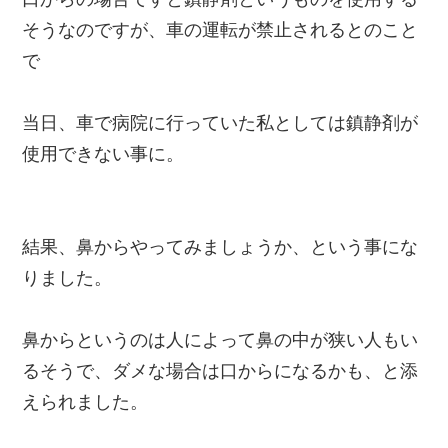
そうなのですが、車の運転が禁止されるとのこと
で
当日、車で病院に行っていた私としては鎮静剤が
使用できない事に。
結果、鼻からやってみましょうか、という事にな
りました。
鼻からというのは人によって鼻の中が狭い人もい
るそうで、ダメな場合は口からになるかも、と添
えられました。