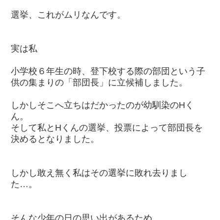
選挙、これがムリなんです。
実は私
小学校６年生の時、登下校する際の部団という子
供の集まりの「部団長」に立候補しました。
しかしそこへ立ちはだかったのが幼馴染のHく
ん。
そして私とHくんの選挙、投票によって部団長を
決めるとなりました。
しかし敢え無く私はその選挙に敗れ去りまし
た…。
そんな少年の日の思い出があるため