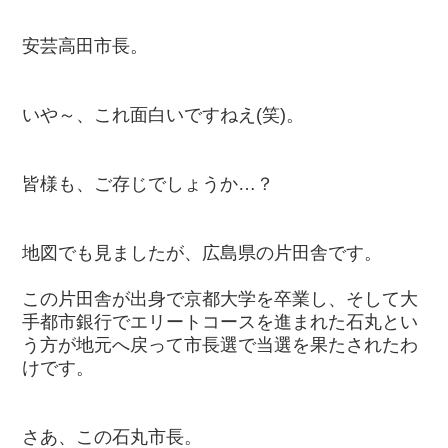
安芸高田市長。
いや～、これ面白いですねえ(笑)。
皆様も、ご存じでしょうか…？
地図でも見ましたが、広島県の片田舎です。
この片田舎が出身で京都大学を卒業し、そして大
手都市銀行でエリートコースを進まれた石丸とい
う方が地元へ戻って市長選で当選を果たされたわ
けです。
さあ、この石丸市長。