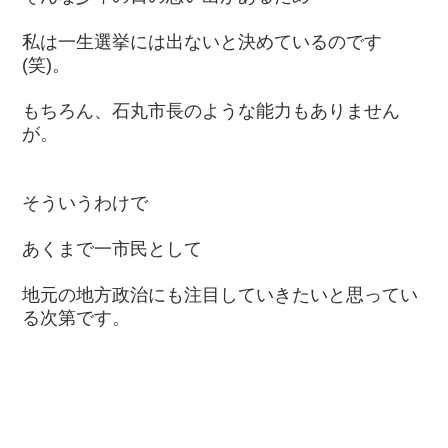
私は一生選挙には出ないと決めているのです
(笑)。
もちろん、石丸市長のような能力もありません
が。
そういうわけで
あくまで一市民として
地元の地方政治にも注目していきたいと思ってい
る次第です。