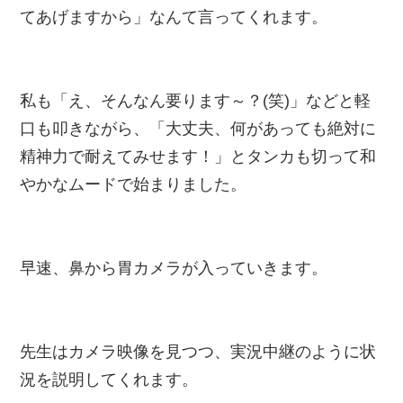
てあげますから」なんて言ってくれます。
私も「え、そんなん要ります～？(笑)」などと軽
口も叩きながら、「大丈夫、何があっても絶対に
精神力で耐えてみせます！」とタンカも切って和
やかなムードで始まりました。
早速、鼻から胃カメラが入っていきます。
先生はカメラ映像を見つつ、実況中継のように状
況を説明してくれます。