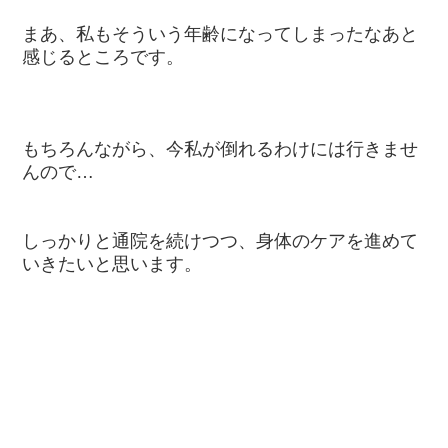
まあ、私もそういう年齢になってしまったなあと
感じるところです。
もちろんながら、今私が倒れるわけには行きませ
んので…
しっかりと通院を続けつつ、身体のケアを進めて
いきたいと思います。