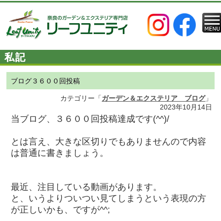
私記
ブログ３６００回投稿
カテゴリー「
ガーデン＆エクステリア ブログ
」
2023年10月14日
当ブログ、３６００回投稿達成です(^^)/
とは言え、大きな区切りでもありませんので内容
は普通に書きましょう。
最近、注目している動画があります。
と、いうよりついつい見てしまうという表現の方
が正しいかも、ですが^^;