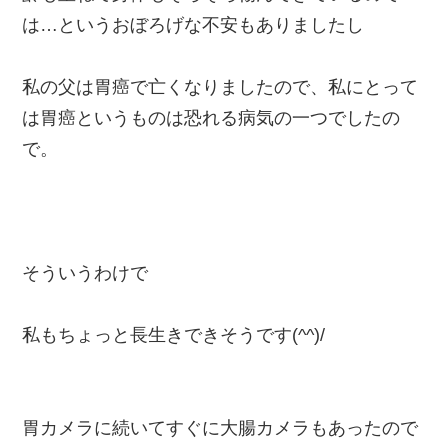
は…というおぼろげな不安もありましたし
私の父は胃癌で亡くなりましたので、私にとって
は胃癌というものは恐れる病気の一つでしたの
で。
そういうわけで
私もちょっと長生きできそうです(^^)/
胃カメラに続いてすぐに大腸カメラもあったので