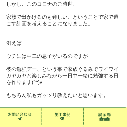
しかし、このコロナのご時世。
家族で出かけるのも難しい、ということで家で過
ごす計画を考えることになりました。
例えば
ウチには中二の息子がいるのですが
彼の勉強デー、という事で家族ぐるみでワイワイ
ガヤガヤと楽しみながら一日中一緒に勉強する日
を作ります(^^)v
もちろん私もガッツリ教えたいと思います。
それと、庭でバーベキュー。