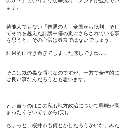
のか？」というような辛辣なコメントが並んでい
ます。
芸能人でもない「普通の人」全国から批判、そし
てそれを越えた誹謗中傷の嵐にさらされている事
を思うと、その心労は尋常ではないでしょう。
結果的に行き過ぎてしまった感じですね…。
そこは気の毒な感じなのですが、一方で全体的に
は良い事なんだろうとも思います。
と、言うのはこの私も地方政治について興味が高
まったくらいですから(笑)。
ちょっと、桜井市も何とかしたろうかいな、みた