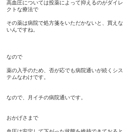
高血圧については投薬によって抑えるのがダイレ
クトな療法で
その薬は病院で処方箋をいただかないと、買えな
いんですね。
なので
薬の入手のため、否が応でも病院通いが続くシス
テムなわけです。
なので、月イチの病院通いです。
おかげさまで
血圧は安定して下がった状態を維持できておると