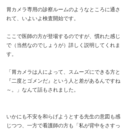
胃カメラ専用の診察ルームのようなところに通さ
れて、いよいよ検査開始です。
ここで医師の方が登場するのですが、慣れた感じ
で（当然なのでしょうが）詳しく説明してくれま
す。
「胃カメラは人によって、スムーズにできる方と
『二度とゴメンだ』という人と差があるんですね
～。」なんて話もされました。
いかにも不安を和らげようとする先生の意図も感
じつつ、一方で看護師の方も「私が背中をさすっ