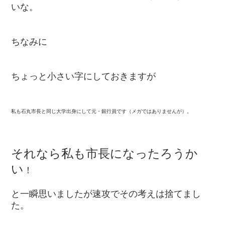
いな。
ちなみに
ちょっと小さい字にしておきますが
私も石丸市長と同じ大学出身にして元・銀行員です（メガではありませんが）。
それなら私も市長になったろうか
い
！
と一瞬思いましたが速攻でその考えは捨てまし
た。