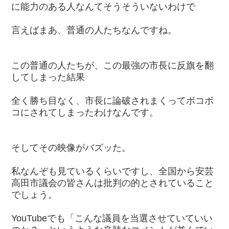
に能力のある人なんてそうそういないわけで
言えばまあ、普通の人たちなんですね。
この普通の人たちが、この最強の市長に反旗を翻
してしまった結果
全く勝ち目なく、市長に論破されまくってボコボ
コにされてしまったわけなんです。
そしてその映像がバズッた。
私なんぞも見ているくらいですし、全国から安芸
高田市議会の皆さんは批判の的とされていること
でしょう。
YouTubeでも「こんな議員を当選させていていい