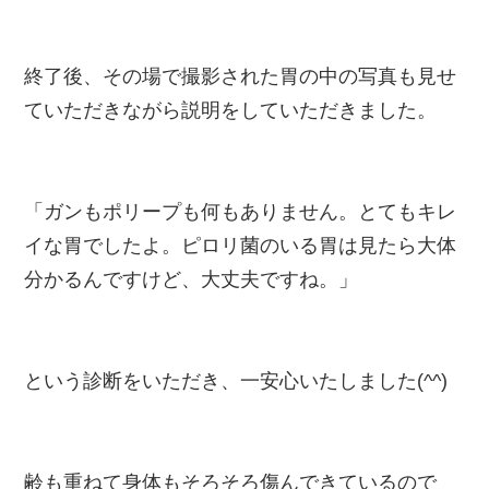
終了後、その場で撮影された胃の中の写真も見せ
ていただきながら説明をしていただきました。
「ガンもポリープも何もありません。とてもキレ
イな胃でしたよ。ピロリ菌のいる胃は見たら大体
分かるんですけど、大丈夫ですね。」
という診断をいただき、一安心いたしました(^^)
齢も重ねて身体もそろそろ傷んできているので