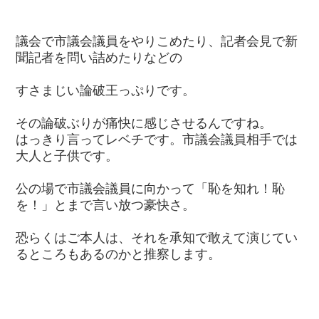
議会で市議会議員をやりこめたり、記者会見で新
聞記者を問い詰めたりなどの
すさまじい論破王っぷりです。
その論破ぶりが痛快に感じさせるんですね。
はっきり言ってレベチです。市議会議員相手では
大人と子供です。
公の場で市議会議員に向かって「恥を知れ！恥
を！」とまで言い放つ豪快さ。
恐らくはご本人は、それを承知で敢えて演じてい
るところもあるのかと推察します。