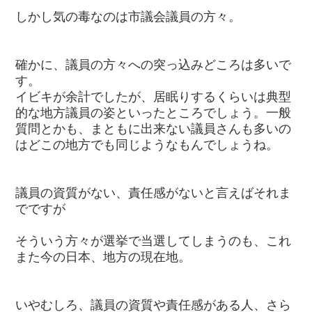
しかし気の毒なのは市議会議員の方々。
確かに、議員の方々への突っ込みどころは多いで
す。
イビキが余計でしたが、居眠りするくらいは典型
的な地方議員の姿といったところでしょう。一般
質問とかも、まともに出来ない議員さんも多いの
はどこの地方でも同じようなもんでしょうね。
議員の資質がない、責任感がないと言えばそれま
でですが
そういう方々が選挙で当選してしまうのも、これ
また今の日本、地方の現在地。
いやむしろ、議員の資質や責任感がある人、さら