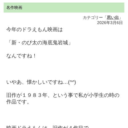
名作映画
カテゴリー「
思い出
」
2026年3月6日
今年のドラえもん映画は
「新・のび太の海底鬼岩城」
なんですね！
いやあ、懐かしいですね…(^^)
旧作が１９８３年、という事で私が小学生の時の
作品です。