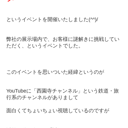
というイベントを開催いたしました(^^)/
弊社の展示場内で、お客様に謎解きに挑戦してい
ただく、というイベントでした。
このイベントを思いついた経緯というのが
YouTubeに「西園寺チャンネル」という鉄道・旅
行系のチャンネルがありまして
面白くてちょいちょい視聴しているのですが