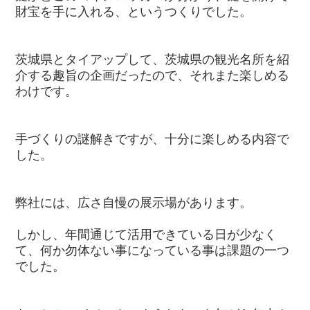
財宝を手に入れる、というつくりでした。
茨城県とタイアップして、茨城県の観光名所を紹
介する趣旨の企画だったので、それまた楽しめる
わけです。
手づくりの謎解きですが、十分に楽しめる内容で
した。
弊社には、広さ自慢の展示場があります。
しかし、年間通じて活用できている日が少なく
て、何か勿体ない事になっている事は課題の一つ
でした。