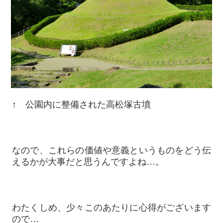
↑ 公園内に整備された高松塚古墳
なので、これらの価値や意義というものをどう伝
えるかが大事だと思うんですよね…。
わたくしめ、少々このあたりに心得がございます
ので…