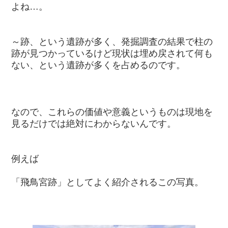
よね…。
～跡、という遺跡が多く、発掘調査の結果で柱の
跡が見つかっているけど現状は埋め戻されて何も
ない、という遺跡が多くを占めるのです。
なので、これらの価値や意義というものは現地を
見るだけでは絶対にわからないんです。
例えば
「飛鳥宮跡」としてよく紹介されるこの写真。