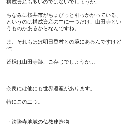
構成資産も多いのではないでしょうか。
ちなみに桜井市がちょびっと引っかかっている、
というのは構成資産の中に一つだけ、山田寺とい
うものがあるからなんですね。
ま、それもほぼ明日香村との境にあるんですけど
^^;
皆様は山田寺跡、ご存じでしょうか…
奈良には他にも世界遺産があります。
特にこの二つ。
・法隆寺地域の仏教建造物