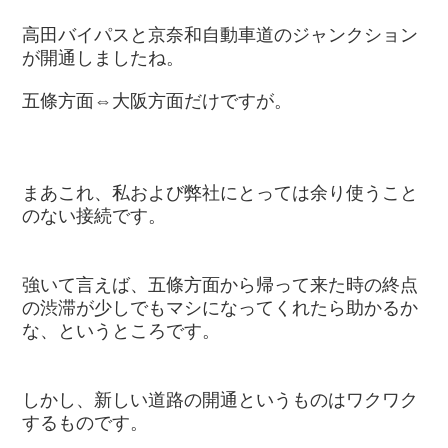
高田バイパスと京奈和自動車道のジャンクション
が開通しましたね。
五條方面⇔大阪方面だけですが。
まあこれ、私および弊社にとっては余り使うこと
のない接続です。
強いて言えば、五條方面から帰って来た時の終点
の渋滞が少しでもマシになってくれたら助かるか
な、というところです。
しかし、新しい道路の開通というものはワクワク
するものです。