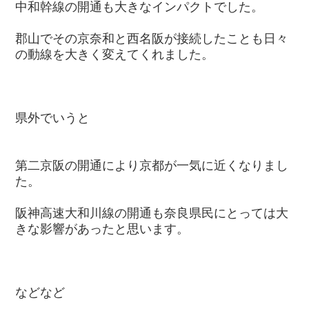
中和幹線の開通も大きなインパクトでした。
郡山でその京奈和と西名阪が接続したことも日々
の動線を大きく変えてくれました。
県外でいうと
第二京阪の開通により京都が一気に近くなりまし
た。
阪神高速大和川線の開通も奈良県民にとっては大
きな影響があったと思います。
などなど