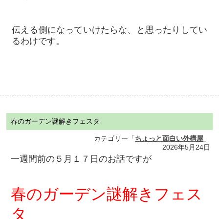
伝える側になっていけたらな、と思ったりしてい
るわけです。
春のガーデン謎解きフェスタ
カテゴリー「
ちょっと面白い外構屋
」
2026年5月24日
一週間前の５月１７日のお話ですが
春のガーデン謎解きフェス
タ