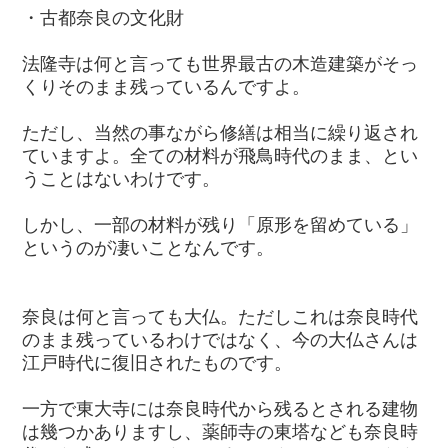
・古都奈良の文化財
法隆寺は何と言っても世界最古の木造建築がそっ
くりそのまま残っているんですよ。
ただし、当然の事ながら修繕は相当に繰り返され
ていますよ。全ての材料が飛鳥時代のまま、とい
うことはないわけです。
しかし、一部の材料が残り「原形を留めている」
というのが凄いことなんです。
奈良は何と言っても大仏。ただしこれは奈良時代
のまま残っているわけではなく、今の大仏さんは
江戸時代に復旧されたものです。
一方で東大寺には奈良時代から残るとされる建物
は幾つかありますし、薬師寺の東塔なども奈良時