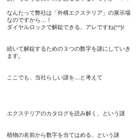
なんたって弊社は「外構エクステリア」の展示場
なのですから…！
ダイヤルロックで解錠できる、アレですね(^^)/
続いて解錠するための３つの数字を謎にしていき
ます。
ここでも、当社らしい謎を…と考えて
エクステリアのカタログを読み解く、という謎
植物の名前から数字を当てはめる、という謎