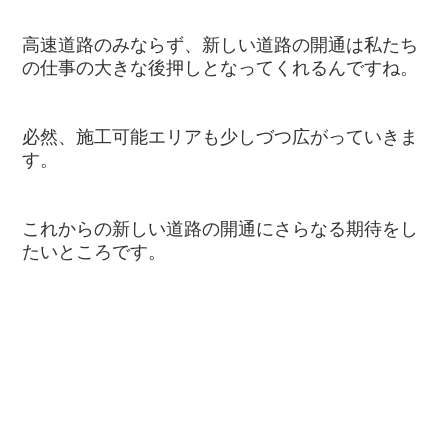
高速道路のみならず、新しい道路の開通は私たち
の仕事の大きな後押しとなってくれるんですね。
必然、施工可能エリアも少しづつ広がっていきま
す。
これからの新しい道路の開通にさらなる期待をし
たいところです。