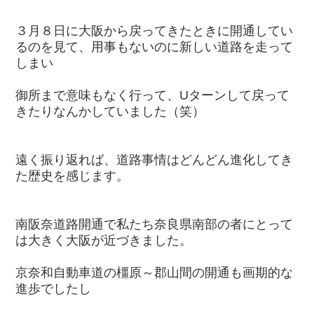
３月８日に大阪から戻ってきたときに開通してい
るのを見て、用事もないのに新しい道路を走って
しまい
御所まで意味もなく行って、Uターンして戻って
きたりなんかしていました（笑）
遠く振り返れば、道路事情はどんどん進化してき
た歴史を感じます。
南阪奈道路開通で私たち奈良県南部の者にとって
は大きく大阪が近づきました。
京奈和自動車道の橿原～郡山間の開通も画期的な
進歩でしたし