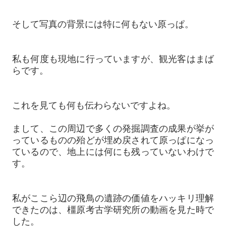
そして写真の背景には特に何もない原っぱ。
私も何度も現地に行っていますが、観光客はまば
らです。
これを見ても何も伝わらないですよね。
まして、この周辺で多くの発掘調査の成果が挙が
っているものの殆どが埋め戻されて原っぱになっ
ているので、地上には何にも残っていないわけで
す。
私がここら辺の飛鳥の遺跡の価値をハッキリ理解
できたのは、橿原考古学研究所の動画を見た時で
した。