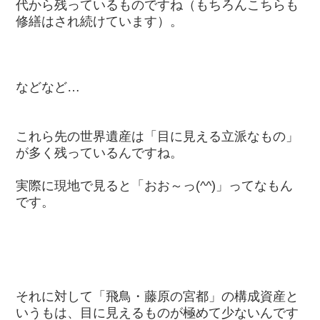
代から残っているものですね（もちろんこちらも
修繕はされ続けています）。
などなど…
これら先の世界遺産は「目に見える立派なもの」
が多く残っているんですね。
実際に現地で見ると「おお～っ(^^)」ってなもん
です。
それに対して「飛鳥・藤原の宮都」の構成資産と
いうもは、目に見えるものが極めて少ないんです