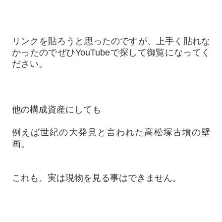
リンクを貼ろうと思ったのですが、上手く貼れな
かったのでぜひYouTubeで探して御覧になってく
ださい。
他の構成資産にしても
例えば世紀の大発見と言われた高松塚古墳の壁
画。
これも、実は現物を見る事はできません。