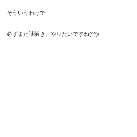
そういうわけで
必ずまた謎解き、やりたいですね(^^)/