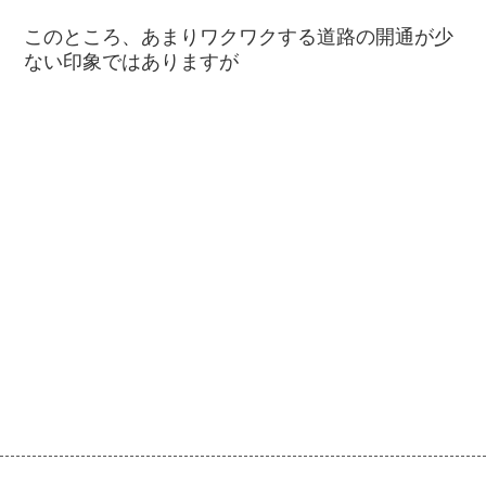
このところ、あまりワクワクする道路の開通が少
ない印象ではありますが