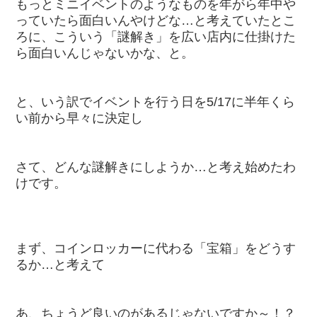
もっとミニイベントのようなものを年がら年中や
っていたら面白いんやけどな…と考えていたとこ
ろに、こういう「謎解き」を広い店内に仕掛けた
ら面白いんじゃないかな、と。
と、いう訳でイベントを行う日を5/17に半年くら
い前から早々に決定し
さて、どんな謎解きにしようか…と考え始めたわ
けです。
まず、コインロッカーに代わる「宝箱」をどうす
るか…と考えて
あ、ちょうど良いのがあるじゃないですか～！？