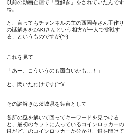
以前の動画企画で「謎解き」をされていたんです
ね。
と、言ってもチャンネルの主の西園寺さん手作り
の謎解きをZAKIさんという相方が一人で挑戦す
る、というものですが(^^)
これを見て
「あー、こういうのも面白いかも…！」
と、閃いたわけです(^^)/
その謎解きは茨城県を舞台として
各所の謎を解いて回ってキーワードを見つける
と、最初のキットに入っているコインロッカーの
鍵がどこのコインロッカーか分かり、鍵を開けて