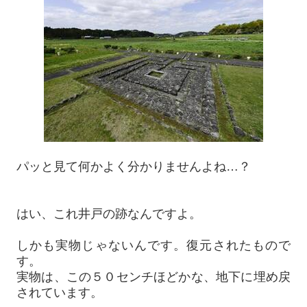
パッと見て何かよく分かりませんよね…？
はい、これ井戸の跡なんですよ。
しかも実物じゃないんです。復元されたもので
す。
実物は、この５０センチほどかな、地下に埋め戻
されています。