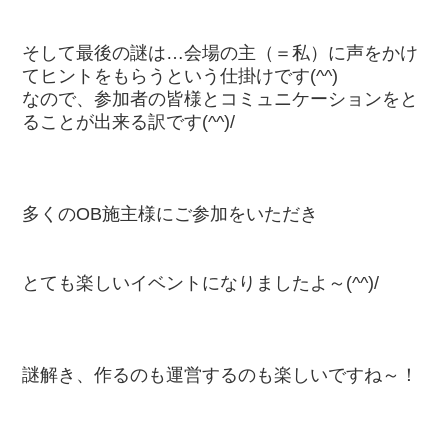
そして最後の謎は…会場の主（＝私）に声をかけ
てヒントをもらうという仕掛けです(^^)
なので、参加者の皆様とコミュニケーションをと
ることが出来る訳です(^^)/
多くのOB施主様にご参加をいただき
とても楽しいイベントになりましたよ～(^^)/
謎解き、作るのも運営するのも楽しいですね～！