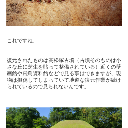
これですね。
復元されたものは高松塚古墳（古墳そのものは小
さな丘に芝生を貼って整備されている）近くの壁
画館や飛鳥資料館などで見る事はできますが、現
物は損傷してしまっていて地道な復元作業が続け
られているので見られないんです。