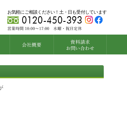
お気軽にご相談ください！土・日も受付しています
が