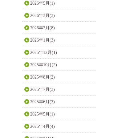
2026年5月(1)
2026年3月(3)
2026年2月(8)
2026年1月(3)
2025年12月(1)
2025年10月(2)
2025年8月(2)
2025年7月(3)
2025年6月(3)
2025年5月(1)
2025年4月(4)