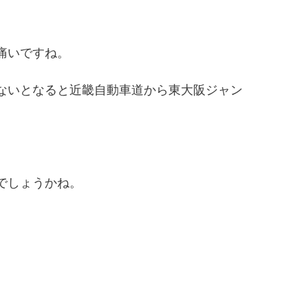
痛いですね。
ないとなると近畿自動車道から東大阪ジャン
でしょうかね。