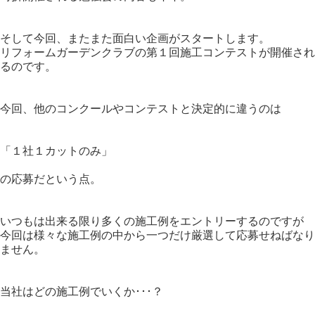
そして今回、またまた面白い企画がスタートします。
リフォームガーデンクラブの第１回施工コンテストが開催され
るのです。
今回、他のコンクールやコンテストと決定的に違うのは
「１社１カットのみ」
の応募だという点。
いつもは出来る限り多くの施工例をエントリーするのですが
今回は様々な施工例の中から一つだけ厳選して応募せねばなり
ません。
当社はどの施工例でいくか･･･？