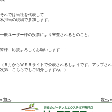
それでは当社を代表して
私担当の現場で参加します。
一般ユーザー様の投票により審査されるとのこと。
皆様、応援よろしくお願いします！！
（５月からＷＥＢサイトで公表されるもようです。アップされ
次第、こちらでもご紹介しますね。）
«
前へ
次へ
»