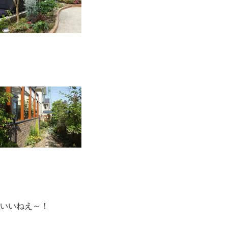
いいねえ～！