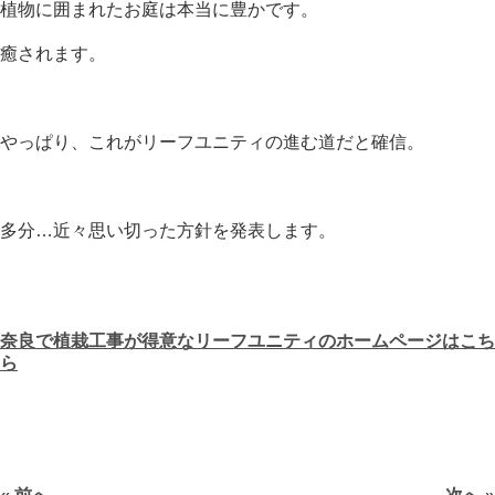
植物に囲まれたお庭は本当に豊かです。
癒されます。
やっぱり、これがリーフユニティの進む道だと確信。
多分…近々思い切った方針を発表します。
奈良で植栽工事が得意なリーフユニティのホームページはこち
ら