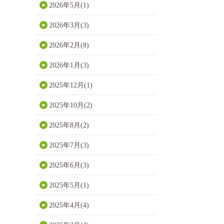
2026年5月(1)
2026年3月(3)
2026年2月(8)
2026年1月(3)
2025年12月(1)
2025年10月(2)
2025年8月(2)
2025年7月(3)
2025年6月(3)
2025年5月(1)
2025年4月(4)