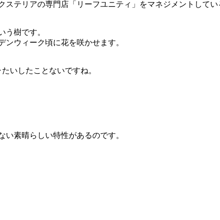
クステリアの専門店「リーフユニティ」をマネジメントしてい
いう樹です。
デンウィーク頃に花を咲かせます。
･･たいしたことないですね。
ない素晴らしい特性があるのです。