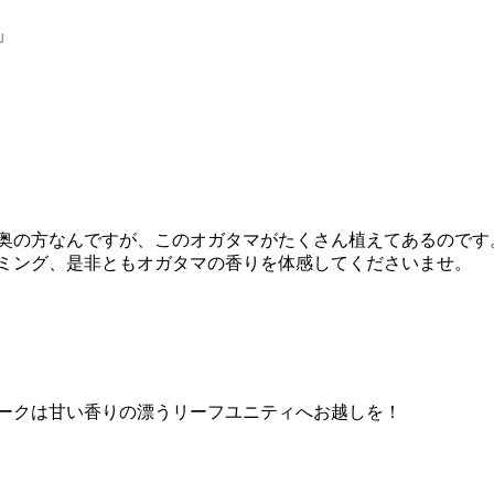
」
奥の方なんですが、このオガタマがたくさん植えてあるのです
ミング、是非ともオガタマの香りを体感してくださいませ。
ークは甘い香りの漂うリーフユニティへお越しを！