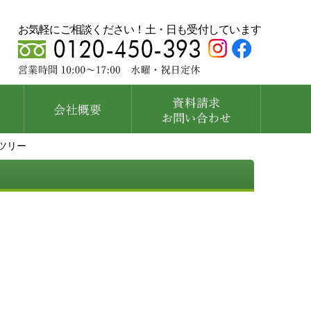
お気軽にご相談ください！土・日も受付しています
ツリー