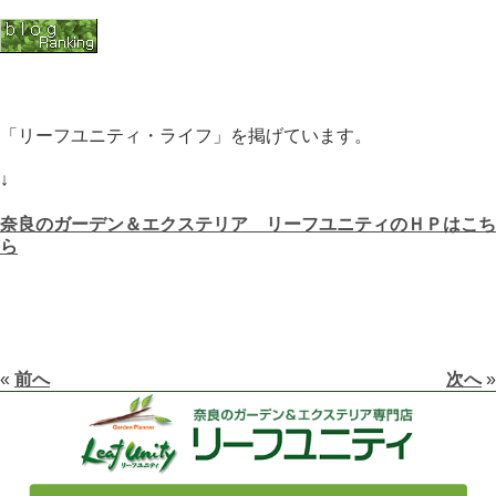
「リーフユニティ・ライフ」を掲げています。
↓
奈良のガーデン＆エクステリア リーフユニティのＨＰはこち
ら
«
前へ
次へ
»