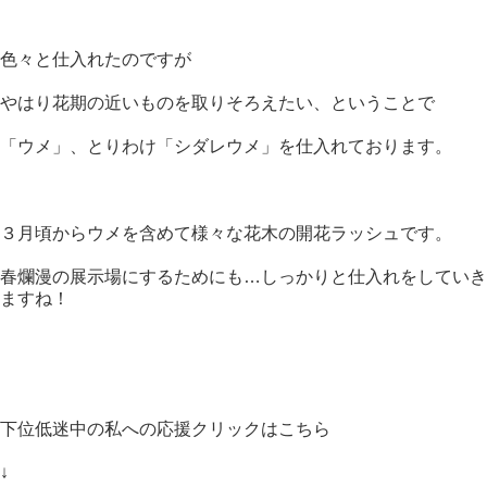
色々と仕入れたのですが
やはり花期の近いものを取りそろえたい、ということで
「ウメ」、とりわけ「シダレウメ」を仕入れております。
３月頃からウメを含めて様々な花木の開花ラッシュです。
春爛漫の展示場にするためにも…しっかりと仕入れをしていき
ますね！
下位低迷中の私への応援クリックはこちら
↓