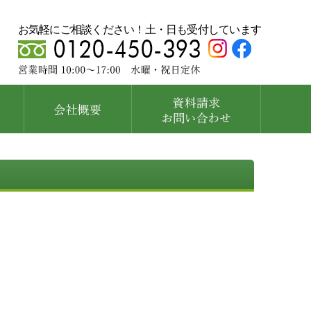
お気軽にご相談ください！土・日も受付しています