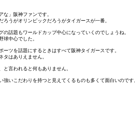
アな」阪神ファンです。
だろうがオリンピックだろうがタイガースが一番。
グの話題もワールドカップ中心になっていくのでしょうね。
野球中心でした。
ポーツを話題にするときはすべて阪神タイガースです。
ネタはありえません。
、と言われると何もありません。
い強いこだわりを持つと見えてくるものも多くて面白いのです