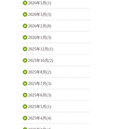
2026年5月(1)
2026年3月(3)
2026年2月(8)
2026年1月(3)
2025年12月(1)
2025年10月(2)
2025年8月(2)
2025年7月(3)
2025年6月(3)
2025年5月(1)
2025年4月(4)