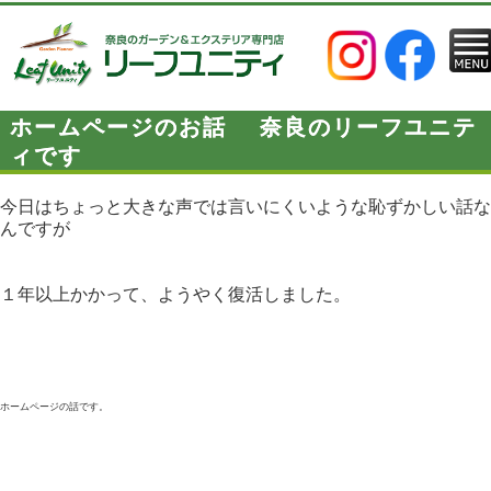
ホームページのお話 奈良のリーフユニテ
ィです
今日はちょっと大きな声では言いにくいような恥ずかしい話な
んですが
１年以上かかって、ようやく復活しました。
ホームページの話です。