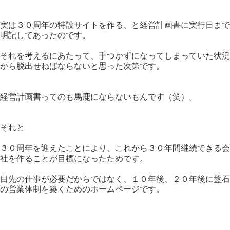
実は３０周年の特設サイトを作る、と経営計画書に実行日まで
明記してあったのです。
それを考えるにあたって、手つかずになってしまっていた状況
から脱出せねばならないと思った次第です。
経営計画書ってのも馬鹿にならないもんです（笑）。
それと
３０周年を迎えたことにより、これから３０年間継続できる会
社を作ることが目標になったためです。
目先の仕事が必要だからではなく、１０年後、２０年後に盤石
の営業体制を築くためのホームページです。