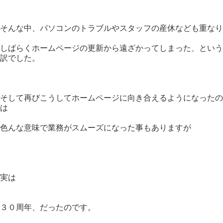
そんな中、パソコンのトラブルやスタッフの産休なども重なり
しばらくホームページの更新から遠ざかってしまった、という
訳でした。
そして再びこうしてホームページに向き合えるようになったの
は
色んな意味で業務がスムーズになった事もありますが
実は
３０周年、だったのです。