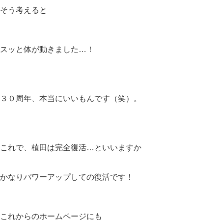
そう考えると
スッと体が動きました…！
３０周年、本当にいいもんです（笑）。
これで、植田は完全復活…といいますか
かなりパワーアップしての復活です！
これからのホームページにも