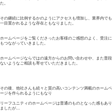
た。
その継続に比例するかのようにアクセスも増加し、業界内でも
一目置かれるような存在ともなりました。
ホームページをご覧くださったお客様のご感想のよく、受注に
もつながっていきました。
ホームページならではの遠方からのお問い合わせや、また普段
ないようなご相談も寄せていただきました。
その後、他社さんも続々と質の高いコンテンツ満載のホームペ
ージを作られるようにもなり
リーフユニティのホームページは普通のものとなった感もあり
ましたが…