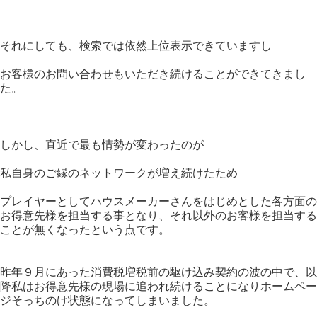
それにしても、検索では依然上位表示できていますし
お客様のお問い合わせもいただき続けることができてきまし
た。
しかし、直近で最も情勢が変わったのが
私自身のご縁のネットワークが増え続けたため
プレイヤーとしてハウスメーカーさんをはじめとした各方面の
お得意先様を担当する事となり、それ以外のお客様を担当する
ことが無くなったという点です。
昨年９月にあった消費税増税前の駆け込み契約の波の中で、以
降私はお得意先様の現場に追われ続けることになりホームペー
ジそっちのけ状態になってしまいました。