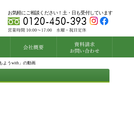
お気軽にご相談ください！土・日も受付しています
ようwith」の動画