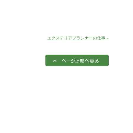
エクステリアプランナーの仕事
»