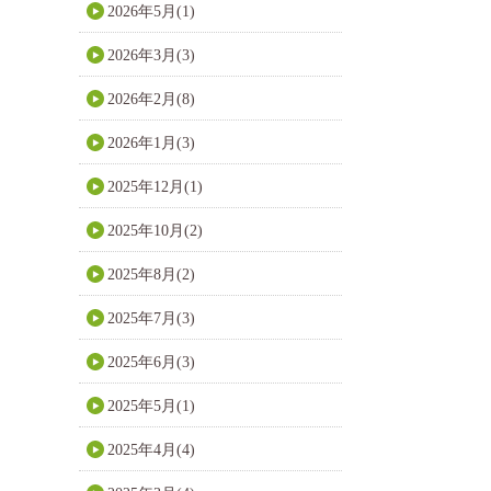
2026年5月(1)
2026年3月(3)
2026年2月(8)
2026年1月(3)
2025年12月(1)
2025年10月(2)
2025年8月(2)
2025年7月(3)
2025年6月(3)
2025年5月(1)
2025年4月(4)