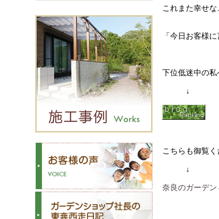
これまた幸せな
「今日お客様に
下位低迷中の私
↓
こちらも御覧く
↓
奈良のガーデン