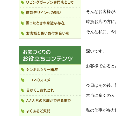
そんなお客様が
時折お店の方に
そんな私に、今
深いです。
お客様であると
今日はその後、
本当に多くの人
私の仕事が各方