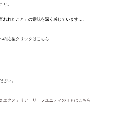
こと。
言われたこと」の意味を深く感じています…。
への応援クリックはこちら
ださい。
＆エクステリア リーフユニティのＨＰはこちら