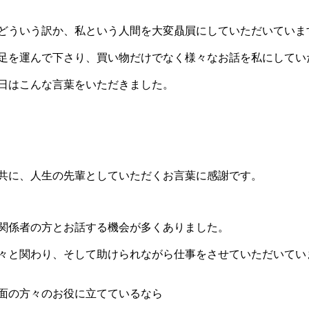
どういう訳か、私という人間を大変贔屓にしていただいていま
足を運んで下さり、買い物だけでなく様々なお話を私にしてい
日はこんな言葉をいただきました。
共に、人生の先輩としていただくお言葉に感謝です。
関係者の方とお話する機会が多くありました。
々と関わり、そして助けられながら仕事をさせていただいてい
面の方々のお役に立てているなら