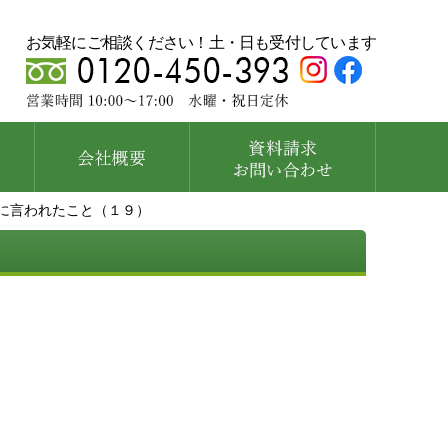
お気軽にご相談ください！土・日も受付しています
に言われたこと（１９）