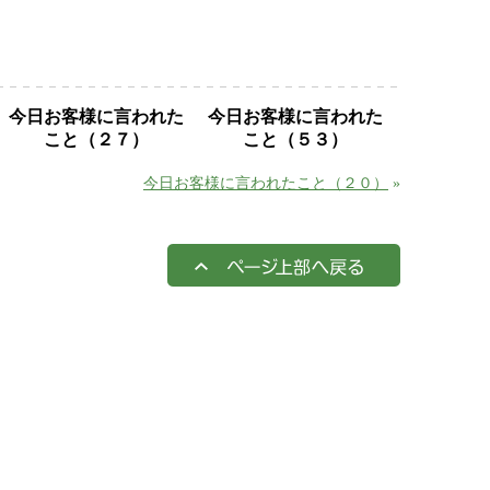
今日お客様に言われた
今日お客様に言われた
こと（２７）
こと（５３）
今日お客様に言われたこと（２０）
»