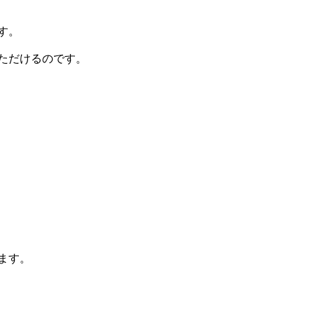
す。
ただけるのです。
ます。