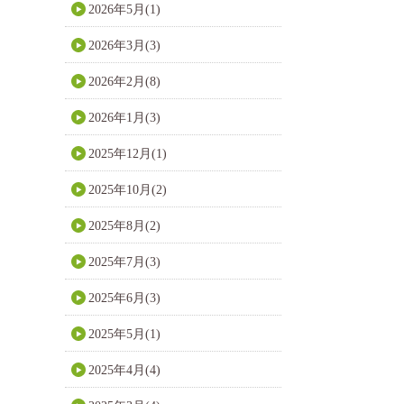
2026年5月(1)
2026年3月(3)
2026年2月(8)
2026年1月(3)
2025年12月(1)
2025年10月(2)
2025年8月(2)
2025年7月(3)
2025年6月(3)
2025年5月(1)
2025年4月(4)