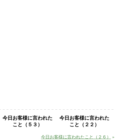
今日お客様に言われた
今日お客様に言われた
こと（５３）
こと（２２）
今日お客様に言われたこと（２６）
»