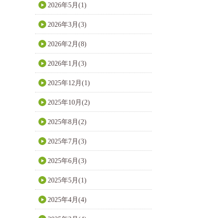
2026年5月(1)
2026年3月(3)
2026年2月(8)
2026年1月(3)
2025年12月(1)
2025年10月(2)
2025年8月(2)
2025年7月(3)
2025年6月(3)
2025年5月(1)
2025年4月(4)