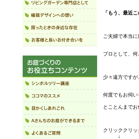
「もう、最近こ
ご夫婦で本当に
プロとして、何
少々遠方ですが
何度でもお伺い
とことんまでお
クリッククリッ
↓