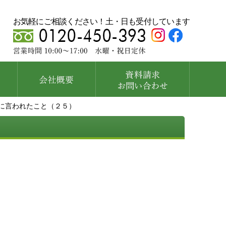
お気軽にご相談ください！土・日も受付しています
に言われたこと（２５）