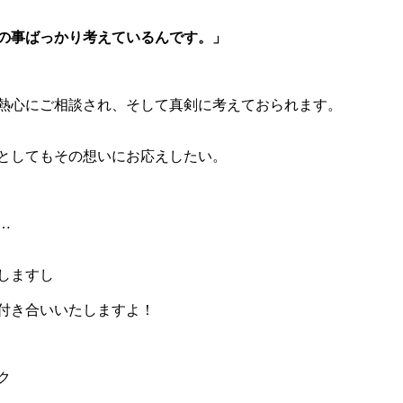
の事ばっかり考えているんです。」
熱心にご相談され、そして真剣に考えておられます。
としてもその想いにお応えしたい。
…
しますし
付き合いいたしますよ！
ク