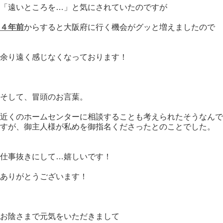
「遠いところを…」と気にされていたのですが
４年前
からすると大阪府に行く機会がグッと増えましたので
余り遠く感じなくなっております！
そして、冒頭のお言葉。
近くのホームセンターに相談することも考えられたそうなんで
すが、御主人様が私めを御指名くださったとのことでした。
仕事抜きにして…嬉しいです！
ありがとうございます！
お陰さまで元気をいただきまして