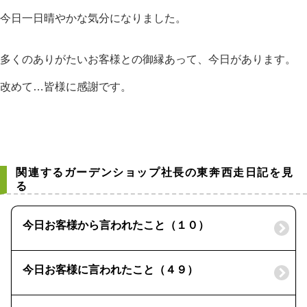
今日一日晴やかな気分になりました。
多くのありがたいお客様との御縁あって、今日があります。
改めて…皆様に感謝です。
関連するガーデンショップ社長の東奔西走日記を見
る
今日お客様から言われたこと（１０）
今日お客様に言われたこと（４９）