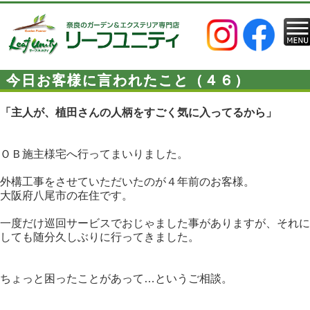
今日お客様に言われたこと（４６）
「主人が、植田さんの人柄をすごく気に入ってるから」
ＯＢ施主様宅へ行ってまいりました。
外構工事をさせていただいたのが４年前のお客様。
大阪府八尾市の在住です。
一度だけ巡回サービスでおじゃました事がありますが、それに
しても随分久しぶりに行ってきました。
ちょっと困ったことがあって…というご相談。