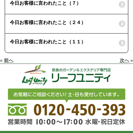
今日お客様に言われたこと（７）
今日お客様に言われたこと（２４）
今日お客様に言われたこと（１１）
«
前へ
次へ
»